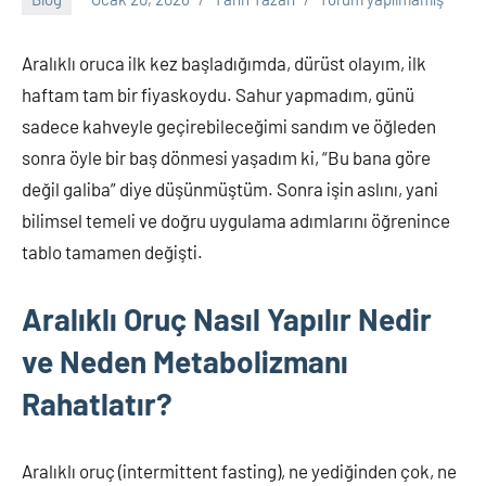
Aralıklı oruca ilk kez başladığımda, dürüst olayım, ilk
haftam tam bir fiyaskoydu. Sahur yapmadım, günü
sadece kahveyle geçirebileceğimi sandım ve öğleden
sonra öyle bir baş dönmesi yaşadım ki, “Bu bana göre
değil galiba” diye düşünmüştüm. Sonra işin aslını, yani
bilimsel temeli ve doğru uygulama adımlarını öğrenince
tablo tamamen değişti.
Aralıklı Oruç Nasıl Yapılır Nedir
ve Neden Metabolizmanı
Rahatlatır?
Aralıklı oruç (intermittent fasting), ne yediğinden çok, ne