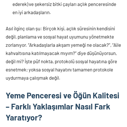
ederek) ve şekersiz bitki çayları açlık penceresinde
en iyi arkadaşların.
Asıl ilginç olan şu: Birçok kişi, açlık süresinin kendisini
değil, planlama ve sosyal hayat uyumunu yönetmekte
zorlanıyor. “Arkadaşlarla akşam yemeği ne olacak?”, “Aile
kahvaltısına katılmayacak mıyım?” diye düşünüyorsun,
değil mi? İşte püf nokta, protokolü sosyal hayatına göre
esnetmek; yoksa sosyal hayatını tamamen protokole
uydurmaya çalışmak değil.
Yeme Penceresi ve Öğün Kalitesi
– Farklı Yaklaşımlar Nasıl Fark
Yaratıyor?