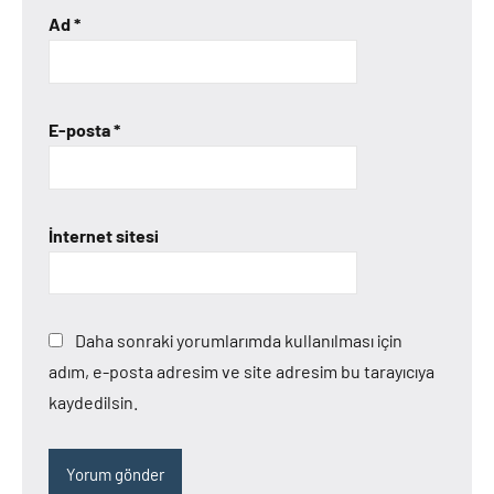
Ad
*
E-posta
*
İnternet sitesi
Daha sonraki yorumlarımda kullanılması için
adım, e-posta adresim ve site adresim bu tarayıcıya
kaydedilsin.