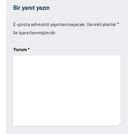
Bir yanıt yazın
E-posta adresiniz yayınlanmayacak.
Gerekli alanlar
*
ile işaretlenmişlerdir
Yorum
*