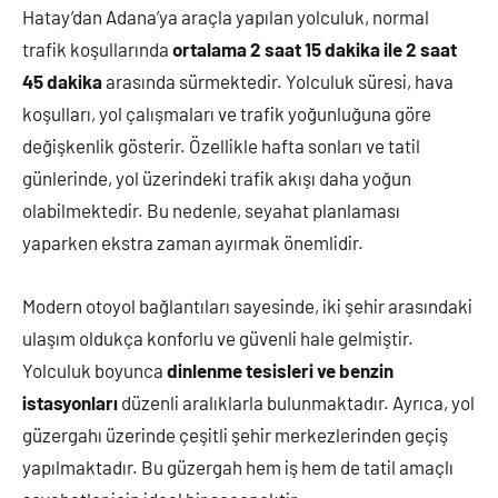
Hatay’dan Adana’ya araçla yapılan yolculuk, normal
trafik koşullarında
ortalama 2 saat 15 dakika ile 2 saat
45 dakika
arasında sürmektedir. Yolculuk süresi, hava
koşulları, yol çalışmaları ve trafik yoğunluğuna göre
değişkenlik gösterir. Özellikle hafta sonları ve tatil
günlerinde, yol üzerindeki trafik akışı daha yoğun
olabilmektedir. Bu nedenle, seyahat planlaması
yaparken ekstra zaman ayırmak önemlidir.
Modern otoyol bağlantıları sayesinde, iki şehir arasındaki
ulaşım oldukça konforlu ve güvenli hale gelmiştir.
Yolculuk boyunca
dinlenme tesisleri ve benzin
istasyonları
düzenli aralıklarla bulunmaktadır. Ayrıca, yol
güzergahı üzerinde çeşitli şehir merkezlerinden geçiş
yapılmaktadır. Bu güzergah hem iş hem de tatil amaçlı