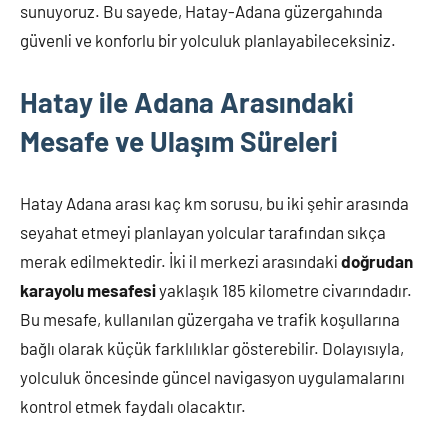
sunuyoruz. Bu sayede, Hatay-Adana güzergahında
güvenli ve konforlu bir yolculuk planlayabileceksiniz.
Hatay ile Adana Arasındaki
Mesafe ve Ulaşım Süreleri
Hatay Adana arası kaç km sorusu, bu iki şehir arasında
seyahat etmeyi planlayan yolcular tarafından sıkça
merak edilmektedir. İki il merkezi arasındaki
doğrudan
karayolu mesafesi
yaklaşık 185 kilometre civarındadır.
Bu mesafe, kullanılan güzergaha ve trafik koşullarına
bağlı olarak küçük farklılıklar gösterebilir. Dolayısıyla,
yolculuk öncesinde güncel navigasyon uygulamalarını
kontrol etmek faydalı olacaktır.