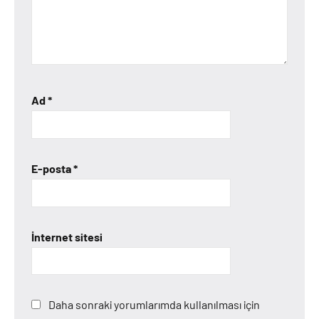
Ad
*
E-posta
*
İnternet sitesi
Daha sonraki yorumlarımda kullanılması için