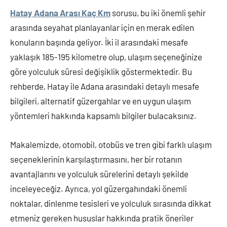
Hatay Adana Arası Kaç Km
sorusu, bu iki önemli şehir
arasında seyahat planlayanlar için en merak edilen
konuların başında geliyor. İki il arasındaki mesafe
yaklaşık 185-195 kilometre olup, ulaşım seçeneğinize
göre yolculuk süresi değişiklik göstermektedir. Bu
rehberde, Hatay ile Adana arasındaki detaylı mesafe
bilgileri, alternatif güzergahlar ve en uygun ulaşım
yöntemleri hakkında kapsamlı bilgiler bulacaksınız.
Makalemizde, otomobil, otobüs ve tren gibi farklı ulaşım
seçeneklerinin karşılaştırmasını, her bir rotanın
avantajlarını ve yolculuk sürelerini detaylı şekilde
inceleyeceğiz. Ayrıca, yol güzergahındaki önemli
noktalar, dinlenme tesisleri ve yolculuk sırasında dikkat
etmeniz gereken hususlar hakkında pratik öneriler