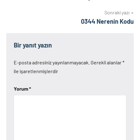
gezinmesi
Sonraki yazı
0344 Nerenin Kodu
Bir yanıt yazın
E-posta adresiniz yayınlanmayacak.
Gerekli alanlar
*
ile işaretlenmişlerdir
Yorum
*