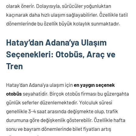
olarak önerir. Dolayısıyla, sürücüler yoğunluktan
kaçınarak daha hızlı ulaşım sağlayabilirler. Özellikle tatil
dönemlerinde bu özellik büyük kolaylık sunmaktadır.
Hatay’dan Adana’ya Ulaşım
Seçenekleri: Otobüs, Araç ve
Tren
Hatay’dan Adana’ya ulaşım için
en yaygın seçenek
otobüs
seyahatidir. Birçok otobüs firması bu güzergahta
günlük seferler düzenlemektedir. Yolculuk süresi
genellikle 3-4 saat arasında değişmekte olup, trafik
durumuna göre değişkenlik gösterebilir. Özellikle hafta
sonu ve bayram dönemlerinde bilet fiyatları artış