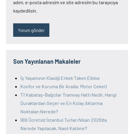
adım, e-posta adresim ve site adresim bu tarayıcıya
kaydedilsin.
Son Yayınlanan Makaleler
İş Yaşamının Klasiği Erkek Takım Elbise
Konfor ve Koruma Bir Arada: Motor Ceketi
T1 Kabataş–Bağcılar Tramvay Hattı Nedir, Hangi
Duraklardan Geçer ve En Kolay Aktarma
Noktaları Nerede?
İBB Ücretsiz İstanbul Turları Nisan 2026’da
Nerede Yapılacak, Nasıl Katılınır?