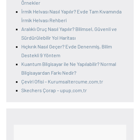
Örnekler
İrmik Helvası Nasıl Yapılır? Evde Tam Kıvamında
İrmik Helvası Rehberi
Aralıklı Oruç Nasıl Yapılır? Bilimsel, Güvenli ve
Sürdürülebilir Yol Haritası
Hıçkırık Nasıl Geçer? Evde Denenmiş, Bilim
Destekli 9 Yöntem
Kuantum Bilgisayar ile Ne Yapılabilir? Normal
Bilgisayardan Farkı Nedir?
Çeviri Ofisi – Kurumsaltercume.com.tr
Skechers Çorap – upup.com.tr