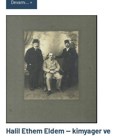
Devamı...
Halil Ethem Eldem — kimyager ve