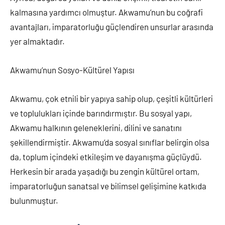
kalmasına yardımcı olmuştur. Akwamu’nun bu coğrafi
avantajları, imparatorluğu güçlendiren unsurlar arasında
yer almaktadır.
Akwamu’nun Sosyo-Kültürel Yapısı
Akwamu, çok etnili bir yapıya sahip olup, çeşitli kültürleri
ve toplulukları içinde barındırmıştır. Bu sosyal yapı,
Akwamu halkının geleneklerini, dilini ve sanatını
şekillendirmiştir. Akwamu’da sosyal sınıflar belirgin olsa
da, toplum içindeki etkileşim ve dayanışma güçlüydü.
Herkesin bir arada yaşadığı bu zengin kültürel ortam,
imparatorluğun sanatsal ve bilimsel gelişimine katkıda
bulunmuştur.