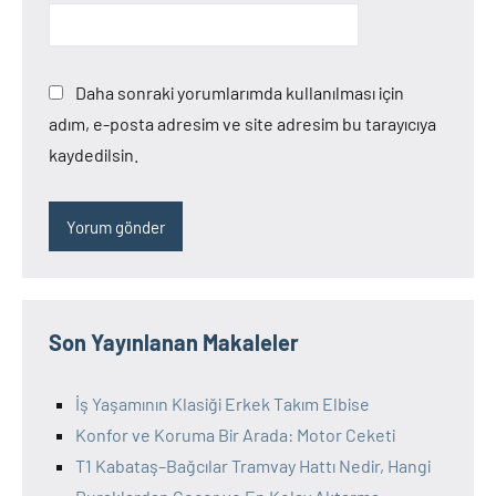
Daha sonraki yorumlarımda kullanılması için
adım, e-posta adresim ve site adresim bu tarayıcıya
kaydedilsin.
Son Yayınlanan Makaleler
İş Yaşamının Klasiği Erkek Takım Elbise
Konfor ve Koruma Bir Arada: Motor Ceketi
T1 Kabataş–Bağcılar Tramvay Hattı Nedir, Hangi