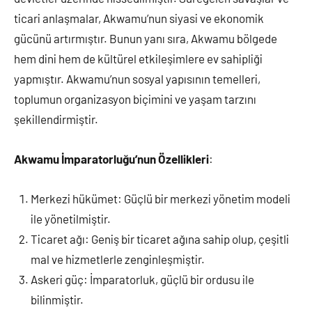
ticari anlaşmalar, Akwamu’nun siyasi ve ekonomik
gücünü artırmıştır. Bunun yanı sıra, Akwamu bölgede
hem dini hem de kültürel etkileşimlere ev sahipliği
yapmıştır. Akwamu’nun sosyal yapısının temelleri,
toplumun organizasyon biçimini ve yaşam tarzını
şekillendirmiştir.
Akwamu İmparatorluğu’nun Özellikleri
:
Merkezi hükümet: Güçlü bir merkezi yönetim modeli
ile yönetilmiştir.
Ticaret ağı: Geniş bir ticaret ağına sahip olup, çeşitli
mal ve hizmetlerle zenginleşmiştir.
Askeri güç: İmparatorluk, güçlü bir ordusu ile
bilinmiştir.