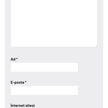
Ad
*
E-posta
*
İnternet sitesi