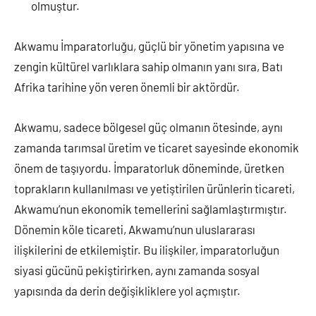
olmuştur.
Akwamu İmparatorluğu, güçlü bir yönetim yapısına ve
zengin kültürel varlıklara sahip olmanın yanı sıra, Batı
Afrika tarihine yön veren önemli bir aktördür.
Akwamu, sadece bölgesel güç olmanın ötesinde, aynı
zamanda tarımsal üretim ve ticaret sayesinde ekonomik
önem de taşıyordu. İmparatorluk döneminde, üretken
toprakların kullanılması ve yetiştirilen ürünlerin ticareti,
Akwamu’nun ekonomik temellerini sağlamlaştırmıştır.
Dönemin köle ticareti, Akwamu’nun uluslararası
ilişkilerini de etkilemiştir. Bu ilişkiler, imparatorluğun
siyasi gücünü pekiştirirken, aynı zamanda sosyal
yapısında da derin değişikliklere yol açmıştır.