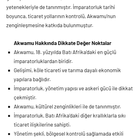
yetenekleriyle de tanınmıştır. İmparatorluk tarihi
boyunca, ticaret yollarının kontrolü, Akwamu’nun
zenginleşmesine katkıda bulunmuştur.
Akwamu Hakkında Dikkate Değer Noktalar
Akwamu, 18. yüzyılda Batı Afrika’daki en güçlü
imparatorluklardan biridir.
Gelişimi, köle ticareti ve tarıma dayalı ekonomik
yapılara bağlıdır.
İmparatorluk, yönetim yapısı ve askeri gücü ile dikkat
çekmiştir.
Akwamu, kültürel zenginlikleri ile de tanınmıştır.
İmparatorluk, Batı Afrika’daki diğer krallıklarla sıkı
ticaret ilişkilerine sahipti.
Yönetim şekli, bölgesel kontrolü sağlamada etkili