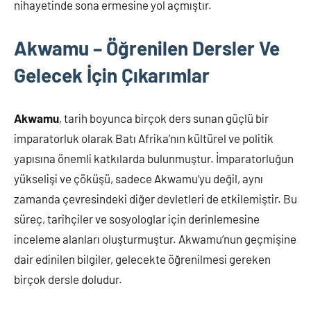
nihayetinde sona ermesine yol açmıştır.
Akwamu – Öğrenilen Dersler Ve
Gelecek İçin Çıkarımlar
Akwamu
, tarih boyunca birçok ders sunan güçlü bir
imparatorluk olarak Batı Afrika’nın kültürel ve politik
yapısına önemli katkılarda bulunmuştur. İmparatorluğun
yükselişi ve çöküşü, sadece Akwamu’yu değil, aynı
zamanda çevresindeki diğer devletleri de etkilemiştir. Bu
süreç, tarihçiler ve sosyologlar için derinlemesine
inceleme alanları oluşturmuştur. Akwamu’nun geçmişine
dair edinilen bilgiler, gelecekte öğrenilmesi gereken
birçok dersle doludur.