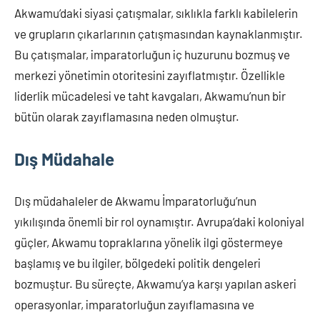
Akwamu’daki siyasi çatışmalar, sıklıkla farklı kabilelerin
ve grupların çıkarlarının çatışmasından kaynaklanmıştır.
Bu çatışmalar, imparatorluğun iç huzurunu bozmuş ve
merkezi yönetimin otoritesini zayıflatmıştır. Özellikle
liderlik mücadelesi ve taht kavgaları, Akwamu’nun bir
bütün olarak zayıflamasına neden olmuştur.
Dış Müdahale
Dış müdahaleler de Akwamu İmparatorluğu’nun
yıkılışında önemli bir rol oynamıştır. Avrupa’daki koloniyal
güçler, Akwamu topraklarına yönelik ilgi göstermeye
başlamış ve bu ilgiler, bölgedeki politik dengeleri
bozmuştur. Bu süreçte, Akwamu’ya karşı yapılan askeri
operasyonlar, imparatorluğun zayıflamasına ve