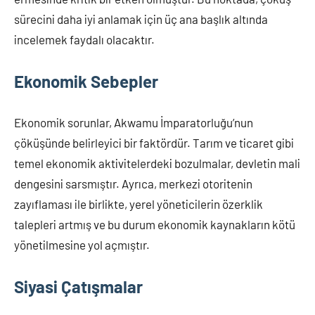
sürecini daha iyi anlamak için üç ana başlık altında
incelemek faydalı olacaktır.
Ekonomik Sebepler
Ekonomik sorunlar, Akwamu İmparatorluğu’nun
çöküşünde belirleyici bir faktördür. Tarım ve ticaret gibi
temel ekonomik aktivitelerdeki bozulmalar, devletin mali
dengesini sarsmıştır. Ayrıca, merkezi otoritenin
zayıflaması ile birlikte, yerel yöneticilerin özerklik
talepleri artmış ve bu durum ekonomik kaynakların kötü
yönetilmesine yol açmıştır.
Siyasi Çatışmalar