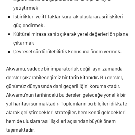
yetiştirmek.
İşbirlikleri ve ittifaklar kurarak uluslararası ilişkileri
güçlendirmek.
Kültürel mirasa sahip çıkarak yerel değerleri ön plana
çıkarmak.
Çevresel sürdürülebilirlik konusuna önem vermek.
Akwamu, sadece bir imparatorluk değil, aynı zamanda
dersler çıkarabileceğimiz bir tarih kitabıdır. Bu dersler,
günümüz dünyasında dahi geçerliliğini korumaktadır.
Akwamu’nun tarihindeki bu dersler, geleceğe yönelik bir
yol haritası sunmaktadır. Toplumların bu bilgileri dikkate
alarak geliştirecekleri stratejiler, hem kendi gelecekleri
hem de uluslararası ilişkileri açısından büyük önem
taşımaktadır.