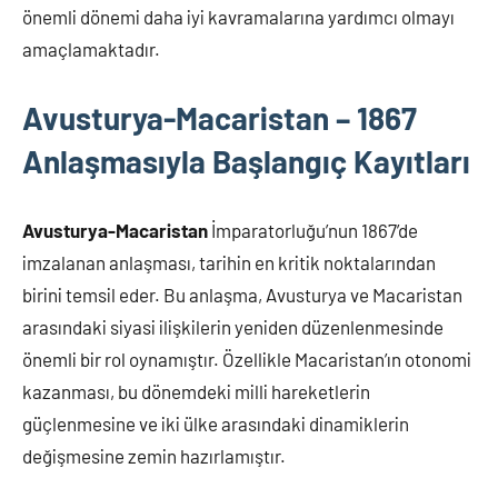
önemli dönemi daha iyi kavramalarına yardımcı olmayı
amaçlamaktadır.
Avusturya-Macaristan – 1867
Anlaşmasıyla Başlangıç Kayıtları
Avusturya-Macaristan
İmparatorluğu’nun 1867’de
imzalanan anlaşması, tarihin en kritik noktalarından
birini temsil eder. Bu anlaşma, Avusturya ve Macaristan
arasındaki siyasi ilişkilerin yeniden düzenlenmesinde
önemli bir rol oynamıştır. Özellikle Macaristan’ın otonomi
kazanması, bu dönemdeki milli hareketlerin
güçlenmesine ve iki ülke arasındaki dinamiklerin
değişmesine zemin hazırlamıştır.