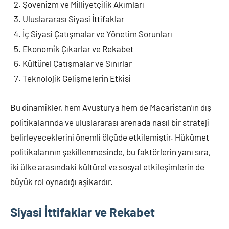
Şovenizm ve Milliyetçilik Akımları
Uluslararası Siyasi İttifaklar
İç Siyasi Çatışmalar ve Yönetim Sorunları
Ekonomik Çıkarlar ve Rekabet
Kültürel Çatışmalar ve Sınırlar
Teknolojik Gelişmelerin Etkisi
Bu dinamikler, hem Avusturya hem de Macaristan’ın dış
politikalarında ve uluslararası arenada nasıl bir strateji
belirleyeceklerini önemli ölçüde etkilemiştir. Hükümet
politikalarının şekillenmesinde, bu faktörlerin yanı sıra,
iki ülke arasındaki kültürel ve sosyal etkileşimlerin de
büyük rol oynadığı aşikardır.
Siyasi İttifaklar ve Rekabet