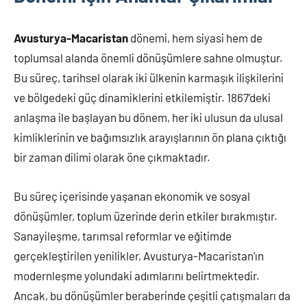
Avusturya-Macaristan
dönemi, hem siyasi hem de
toplumsal alanda önemli dönüşümlere sahne olmuştur.
Bu süreç, tarihsel olarak iki ülkenin karmaşık ilişkilerini
ve bölgedeki güç dinamiklerini etkilemiştir. 1867’deki
anlaşma ile başlayan bu dönem, her iki ulusun da ulusal
kimliklerinin ve bağımsızlık arayışlarının ön plana çıktığı
bir zaman dilimi olarak öne çıkmaktadır.
Bu süreç içerisinde yaşanan ekonomik ve sosyal
dönüşümler, toplum üzerinde derin etkiler bırakmıştır.
Sanayileşme, tarımsal reformlar ve eğitimde
gerçekleştirilen yenilikler, Avusturya-Macaristan’ın
modernleşme yolundaki adımlarını belirtmektedir.
Ancak, bu dönüşümler beraberinde çeşitli çatışmaları da