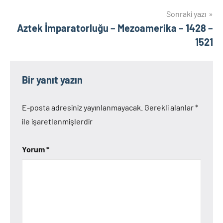
Sonraki yazı
Aztek İmparatorluğu – Mezoamerika – 1428 –
1521
Bir yanıt yazın
E-posta adresiniz yayınlanmayacak.
Gerekli alanlar
*
ile işaretlenmişlerdir
Yorum
*