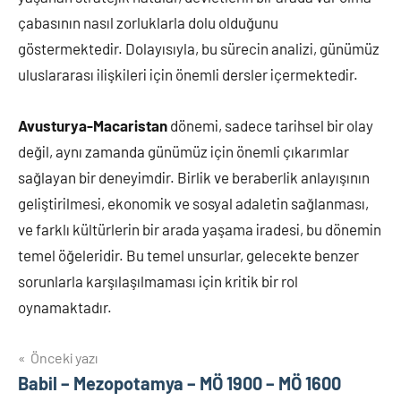
çabasının nasıl zorluklarla dolu olduğunu
göstermektedir. Dolayısıyla, bu sürecin analizi, günümüz
uluslararası ilişkileri için önemli dersler içermektedir.
Avusturya-Macaristan
dönemi, sadece tarihsel bir olay
değil, aynı zamanda günümüz için önemli çıkarımlar
sağlayan bir deneyimdir. Birlik ve beraberlik anlayışının
geliştirilmesi, ekonomik ve sosyal adaletin sağlanması,
ve farklı kültürlerin bir arada yaşama iradesi, bu dönemin
temel öğeleridir. Bu temel unsurlar, gelecekte benzer
sorunlarla karşılaşılmaması için kritik bir rol
oynamaktadır.
Yazı
Önceki yazı
Babil – Mezopotamya – MÖ 1900 – MÖ 1600
gezinmesi