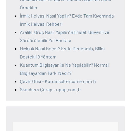
Örnekler
İrmik Helvası Nasıl Yapılır? Evde Tam Kıvamında
İrmik Helvası Rehberi
Aralıklı Oruç Nasıl Yapılır? Bilimsel, Güvenli ve
Sürdürülebilir Yol Haritası
Hıçkırık Nasıl Geçer? Evde Denenmiş, Bilim
Destekli 9 Yöntem
Kuantum Bilgisayar ile Ne Yapılabilir? Normal
Bilgisayardan Farkı Nedir?
Çeviri Ofisi – Kurumsaltercume.com.tr
Skechers Çorap – upup.com.tr