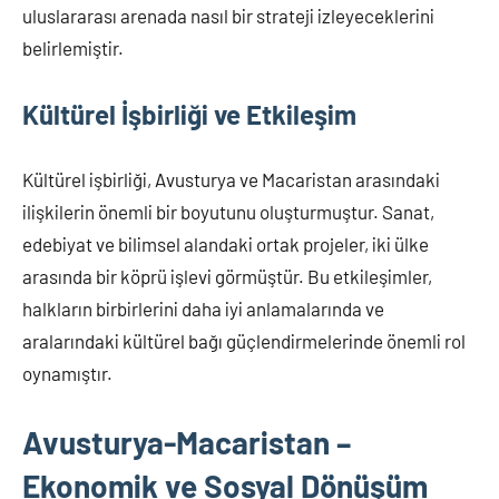
uluslararası arenada nasıl bir strateji izleyeceklerini
belirlemiştir.
Kültürel İşbirliği ve Etkileşim
Kültürel işbirliği, Avusturya ve Macaristan arasındaki
ilişkilerin önemli bir boyutunu oluşturmuştur. Sanat,
edebiyat ve bilimsel alandaki ortak projeler, iki ülke
arasında bir köprü işlevi görmüştür. Bu etkileşimler,
halkların birbirlerini daha iyi anlamalarında ve
aralarındaki kültürel bağı güçlendirmelerinde önemli rol
oynamıştır.
Avusturya-Macaristan –
Ekonomik ve Sosyal Dönüşüm