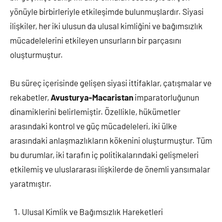
yönüyle birbirleriyle etkileşimde bulunmuşlardır. Siyasi
ilişkiler, her iki ulusun da ulusal kimliğini ve bağımsızlık
mücadelelerini etkileyen unsurların bir parçasını
oluşturmuştur.
Bu süreç içerisinde gelişen siyasi ittifaklar, çatışmalar ve
rekabetler,
Avusturya-Macaristan
imparatorluğunun
dinamiklerini belirlemiştir. Özellikle, hükümetler
arasındaki kontrol ve güç mücadeleleri, iki ülke
arasındaki anlaşmazlıkların kökenini oluşturmuştur. Tüm
bu durumlar, iki tarafın iç politikalarındaki gelişmeleri
etkilemiş ve uluslararası ilişkilerde de önemli yansımalar
yaratmıştır.
Ulusal Kimlik ve Bağımsızlık Hareketleri