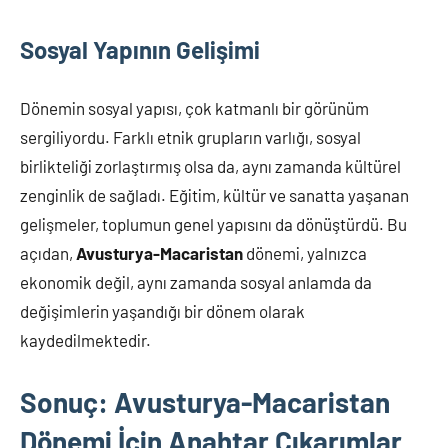
Sosyal Yapının Gelişimi
Dönemin sosyal yapısı, çok katmanlı bir görünüm
sergiliyordu. Farklı etnik grupların varlığı, sosyal
birlikteliği zorlaştırmış olsa da, aynı zamanda kültürel
zenginlik de sağladı. Eğitim, kültür ve sanatta yaşanan
gelişmeler, toplumun genel yapısını da dönüştürdü. Bu
açıdan,
Avusturya-Macaristan
dönemi, yalnızca
ekonomik değil, aynı zamanda sosyal anlamda da
değişimlerin yaşandığı bir dönem olarak
kaydedilmektedir.
Sonuç: Avusturya-Macaristan
Dönemi İçin Anahtar Çıkarımlar