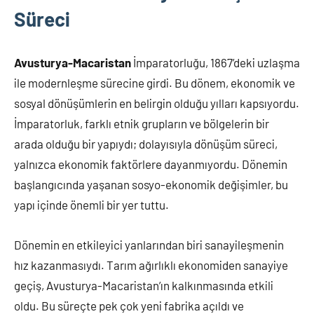
Süreci
Avusturya-Macaristan
İmparatorluğu, 1867’deki uzlaşma
ile modernleşme sürecine girdi. Bu dönem, ekonomik ve
sosyal dönüşümlerin en belirgin olduğu yılları kapsıyordu.
İmparatorluk, farklı etnik grupların ve bölgelerin bir
arada olduğu bir yapıydı; dolayısıyla dönüşüm süreci,
yalnızca ekonomik faktörlere dayanmıyordu. Dönemin
başlangıcında yaşanan sosyo-ekonomik değişimler, bu
yapı içinde önemli bir yer tuttu.
Dönemin en etkileyici yanlarından biri sanayileşmenin
hız kazanmasıydı. Tarım ağırlıklı ekonomiden sanayiye
geçiş, Avusturya-Macaristan’ın kalkınmasında etkili
oldu. Bu süreçte pek çok yeni fabrika açıldı ve