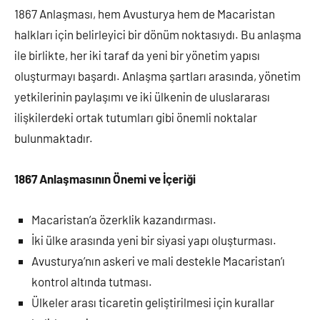
1867 Anlaşması, hem Avusturya hem de Macaristan
halkları için belirleyici bir dönüm noktasıydı. Bu anlaşma
ile birlikte, her iki taraf da yeni bir yönetim yapısı
oluşturmayı başardı. Anlaşma şartları arasında, yönetim
yetkilerinin paylaşımı ve iki ülkenin de uluslararası
ilişkilerdeki ortak tutumları gibi önemli noktalar
bulunmaktadır.
1867 Anlaşmasının Önemi ve İçeriği
Macaristan’a özerklik kazandırması.
İki ülke arasında yeni bir siyasi yapı oluşturması.
Avusturya’nın askeri ve mali destekle Macaristan’ı
kontrol altında tutması.
Ülkeler arası ticaretin geliştirilmesi için kurallar