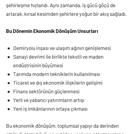
şehirleşme hızlandı. Aynı zamanda, iş gücü göçü de
artarak, kırsal kesimden şehirlere yoğun bir akış sağladı.
Bu Dönemin Ekonomik Dönüşüm Unsurları
Demiryolu inşası ve ulaşım ağının genişlemesi
Sanayi devrimi ile birlikte tekstil ve maden
endüstrisinin büyümesi
Tarımda modern tekniklerin kullanılması
Ticaret ve dış ekonomik ilişkilerin gelişimi
Finans sektörünün güçlenmesi
Yerli ve yabancı yatırımların artışı
Yeni iş imkânlarının ortaya çıkması
Bu ekonomik dönüşüm, toplumsal yapıyı da derinden