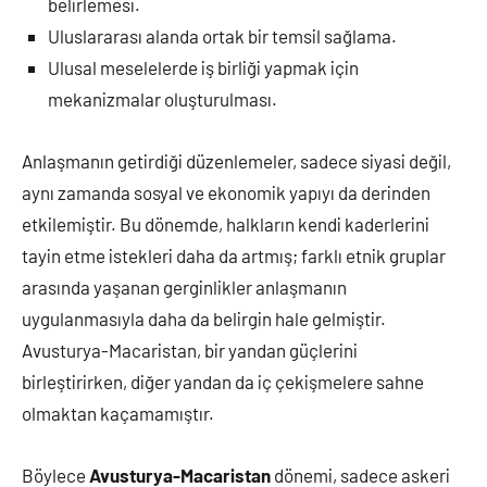
belirlemesi.
Uluslararası alanda ortak bir temsil sağlama.
Ulusal meselelerde iş birliği yapmak için
mekanizmalar oluşturulması.
Anlaşmanın getirdiği düzenlemeler, sadece siyasi değil,
aynı zamanda sosyal ve ekonomik yapıyı da derinden
etkilemiştir. Bu dönemde, halkların kendi kaderlerini
tayin etme istekleri daha da artmış; farklı etnik gruplar
arasında yaşanan gerginlikler anlaşmanın
uygulanmasıyla daha da belirgin hale gelmiştir.
Avusturya-Macaristan, bir yandan güçlerini
birleştirirken, diğer yandan da iç çekişmelere sahne
olmaktan kaçamamıştır.
Böylece
Avusturya-Macaristan
dönemi, sadece askeri