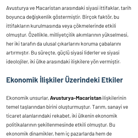
Avusturya ve Macaristan arasındaki siyasi ittifaklar, tarih
boyunca değişkenlik göstermiştir. Birçok faktör, bu
ittifakların kurulmasında veya çökmelerinde etkili
olmuştur. Özellikle, milliyetçilik akımlarının yükselmesi,
her iki tarafın da ulusal çıkarlarını koruma çabalarını
artırmıştır. Bu süreçte, güçlü siyasi liderler ve siyasi
ideolojiler, iki ülke arasındaki ilişkilere yön vermiştir.
Ekonomik İlişkiler Üzerindeki Etkiler
Ekonomik unsurlar,
Avusturya-Macaristan
ilişkilerinin
temel taşlarından birini oluşturmuştur. Tarım, sanayi ve
ticaret alanlarındaki rekabet, iki ülkenin ekonomik
politikalarının şekillenmesinde etkili olmuştur. Bu
ekonomik dinamikler, hem iç pazarlarda hem de