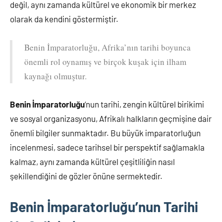
değil, aynı zamanda kültürel ve ekonomik bir merkez
olarak da kendini göstermiştir.
Benin İmparatorluğu, Afrika’nın tarihi boyunca
önemli rol oynamış ve birçok kuşak için ilham
kaynağı olmuştur.
Benin İmparatorluğu
‘nun tarihi, zengin kültürel birikimi
ve sosyal organizasyonu, Afrikalı halkların geçmişine dair
önemli bilgiler sunmaktadır. Bu büyük imparatorluğun
incelenmesi, sadece tarihsel bir perspektif sağlamakla
kalmaz, aynı zamanda kültürel çeşitliliğin nasıl
şekillendiğini de gözler önüne sermektedir.
Benin İmparatorluğu’nun Tarihi