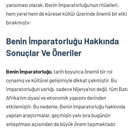
yansıması olarak, Benin İmparatorluğu’nun ritüelleri,
hem yerel hem de küresel kültür üzerinde önemli bir etki
bırakmıştır.
Benin İmparatorluğu Hakkında
Sonuçlar Ve Öneriler
Benin İmparatorluğu
, tarih boyunca önemli bir rol
oynamış ve kültürel gelişimiyle dikkat çekmiştir. Bu
imparatorluğun varlığı, sadece Nijerya’nın değil, tüm Batı
Afrika’nın siyasi ve ekonomik yapısını derinden
etkilemiştir. Bu nedenle, Benin İmparatorluğu hakkında
yapılan araştırmalar, geçmişin yanı sıra bugünün
anlaşılması açısından da büyük önem taşımaktadır.