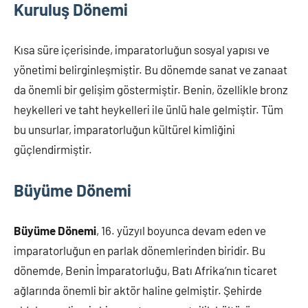
Kuruluş Dönemi
Kısa süre içerisinde, imparatorluğun sosyal yapısı ve
yönetimi belirginleşmiştir. Bu dönemde sanat ve zanaat
da önemli bir gelişim göstermiştir. Benin, özellikle bronz
heykelleri ve taht heykelleri ile ünlü hale gelmiştir. Tüm
bu unsurlar, imparatorluğun kültürel kimliğini
güçlendirmiştir.
Büyüme Dönemi
Büyüme Dönemi
, 16. yüzyıl boyunca devam eden ve
imparatorluğun en parlak dönemlerinden biridir. Bu
dönemde, Benin İmparatorluğu, Batı Afrika’nın ticaret
ağlarında önemli bir aktör haline gelmiştir. Şehirde