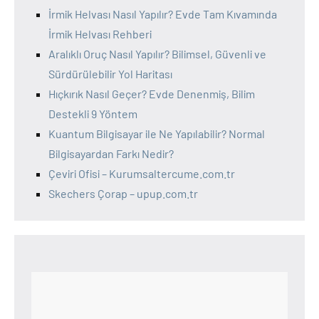
İrmik Helvası Nasıl Yapılır? Evde Tam Kıvamında
İrmik Helvası Rehberi
Aralıklı Oruç Nasıl Yapılır? Bilimsel, Güvenli ve
Sürdürülebilir Yol Haritası
Hıçkırık Nasıl Geçer? Evde Denenmiş, Bilim
Destekli 9 Yöntem
Kuantum Bilgisayar ile Ne Yapılabilir? Normal
Bilgisayardan Farkı Nedir?
Çeviri Ofisi – Kurumsaltercume.com.tr
Skechers Çorap – upup.com.tr