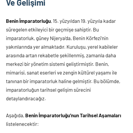
Ve Gelişimi
Benin İmparatorluğu
, 15. yüzyıldan 19. yüzyıla kadar
süregelen etkileyici bir geçmişe sahiptir. Bu
imparatorluk, güney Nijerya’da, Benin Körfezi’nin
yakınlarında yer almaktadır. Kuruluşu, yerel kabileler
arasında artan rekabetle şekillenmiş, zamanla daha
merkezi bir yönetim sistemi geliştirmiştir. Benin,
mimarisi, sanat eserleri ve zengin kültürel yaşamı ile
tanınan bir imparatorluk haline gelmiştir. Bu bölümde,
imparatorluğun tarihsel gelişim sürecini
detaylandıracağız.
Aşağıda,
Benin İmparatorluğu’nun Tarihsel Aşamaları
listelenecektir: