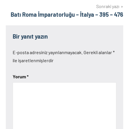
Sonraki yazı
Batı Roma İmparatorluğu – İtalya – 395 – 476
Bir yanıt yazın
E-posta adresiniz yayınlanmayacak.
Gerekli alanlar
*
ile işaretlenmişlerdir
Yorum
*