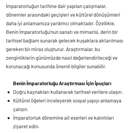
İmparatorluğun tarihine dair yapılan çalışmalar,
dönemler arasındaki geçişleri ve kültürel dönüşümleri
daha iyi anlamamıza yardımcı olmaktadır. Özellikle,
Benin İmparatorluğu’nun sanatı ve mimarisi, derin bir
tarihsel bağlam sunarak gelecek kuşaklara aktarılması
gereken bir miras oluşturur. Araştırmalar, bu
zenginliklerin günümüzde nasıl değerlendirileceği ve
korunacağı konusunda önemli bilgiler sunabilir.
Benin İmparatorluğu Araştırması İçin İpuçları
Doğru kaynakları kullanarak tarihsel verilere ulaşın.
Kültürel öğeleri inceleyerek sosyal yapıyı anlamaya
çalışın.
İmparatorluk dönemine ait eserleri ve kalıntıları
ziyaret edin.