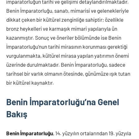
imparatorluğun tarihi ve gelişimi detaylandırılmaktadır.
Benin İmparatorluğu, sanatı, mimarisi ve gelenekleriyle
dikkat çeken bir kültürel zenginliğe sahiptir; özellikle
bronz heykelleri ve karmaşık mimari yapılarıyla ün
kazanmıştır. Sonuç ve öneriler bölümünde ise Benin
İmparatorluğu’nun tarihi mirasının korunması gerektiği
vurgulanmakta, kültürel mirasa yapılan yatırımın önemi
üzerinde durulmaktadır. Benin İmparatorluğu, sadece
tarihsel bir varlık olmanın ötesinde, günümüze ışık tutan
bir kültürel kaynaktır.
Benin İmparatorluğu’na Genel
Bakış
Benin İmparatorluğu
, 14. yüzyılın ortalarından 19. yüzyıla