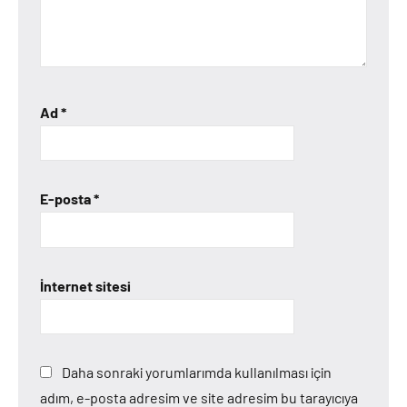
Ad
*
E-posta
*
İnternet sitesi
Daha sonraki yorumlarımda kullanılması için
adım, e-posta adresim ve site adresim bu tarayıcıya