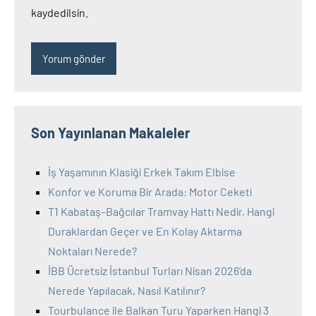
kaydedilsin.
Son Yayınlanan Makaleler
İş Yaşamının Klasiği Erkek Takım Elbise
Konfor ve Koruma Bir Arada: Motor Ceketi
T1 Kabataş–Bağcılar Tramvay Hattı Nedir, Hangi
Duraklardan Geçer ve En Kolay Aktarma
Noktaları Nerede?
İBB Ücretsiz İstanbul Turları Nisan 2026’da
Nerede Yapılacak, Nasıl Katılınır?
Tourbulance ile Balkan Turu Yaparken Hangi 3