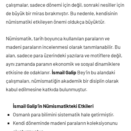
çalışmalar, sadece dönemi için değil, sonraki nesiller için
de büyük bir miras bırakmıştır. Bu nedenle, kendisinin
nümismatiki etkileyen önemi oldukça büyüktür.
Nümismatik, tarih boyunca kullanılan paraların ve
madeni paraların incelenmesi olarak tanımlanabilir. Bu
alan, sadece para üzerindeki yazılara ve motiflere değil,
aynı zamanda paranın ekonomik ve sosyal dinamiklere
etkisine de odaklanır.
İsmail Galip
Bey’in bu alandaki
çalışmaları, nümismatiğin akademik bir disiplin olarak
kabul edilmesine katkıda bulunmuştur.
İsmail Galip’in Nümismatikteki Etkileri
Osmanlı para bilimini sistematik hale getirmiştir.
Kendi döneminde madeni paraların koleksiyonunu