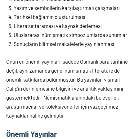
Yazım ve sembollerin karşılaştırmalı çalışmaları
Tarihsel bağlamın oluşturulması
Literatür taraması ve kaynak derlemesi
Uluslararası nümismatik simpoziumlarda sunumlar
Sonuçların bilimsel makalelerle yayınlanması
Onun en önemli yayınları, sadece Osmanlı para tarihine
değil, aynı zamanda genel nümismatik literatüre de
önemli katkılarda bulunmuştur. Bu yayınlar, >İsmail
Galip’in derinlemesine bilgisini ve analitik yaklaşımını
göstermektedir. Nümismatik alanındaki bu eserler,
araştırmacılar ve koleksiyonerler için vazgeçilmez
kaynaklar haline gelmiştir.
Önemli Yayınlar