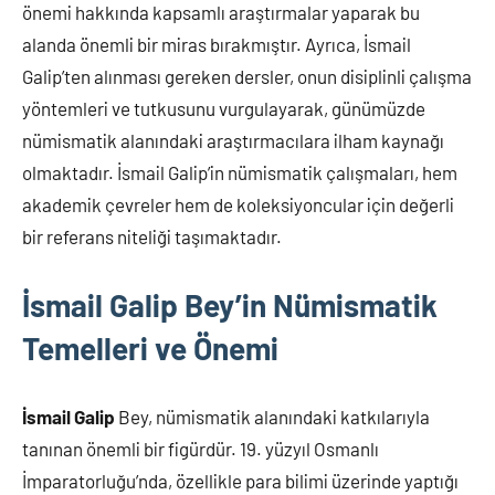
önemi hakkında kapsamlı araştırmalar yaparak bu
alanda önemli bir miras bırakmıştır. Ayrıca, İsmail
Galip’ten alınması gereken dersler, onun disiplinli çalışma
yöntemleri ve tutkusunu vurgulayarak, günümüzde
nümismatik alanındaki araştırmacılara ilham kaynağı
olmaktadır. İsmail Galip’in nümismatik çalışmaları, hem
akademik çevreler hem de koleksiyoncular için değerli
bir referans niteliği taşımaktadır.
İsmail Galip Bey’in Nümismatik
Temelleri ve Önemi
İsmail Galip
Bey, nümismatik alanındaki katkılarıyla
tanınan önemli bir figürdür. 19. yüzyıl Osmanlı
İmparatorluğu’nda, özellikle para bilimi üzerinde yaptığı