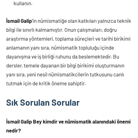
kullanın.
İsmail Galip
‘in nümismatiğe olan katkıları yalnızca teknik
bilgi ile sınırlı kalmamıştır. Onun çalışmaları, doğru
araştırma yöntemleri, toplama süreçleri ve tarihi birikimi
anlamanın yanı sıra, nümismatik topluluğu içinde
dayanışma ve iş birliği ruhunu da beslemektedir. Bu
dersler, temele dayanan bir bilgi birikimi oluşturmanın
yanı sıra, yeni nesil nümismatikcilerin tutkusunu canlı
tutmak için de kritik öneme sahiptir.
Sık Sorulan Sorular
İsmail Galip Bey kimdir ve nümismatik alanındaki önemi
nedir?