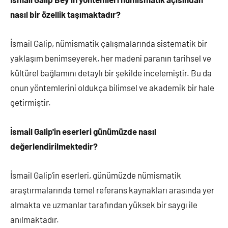
nasıl bir özellik taşımaktadır?
İsmail Galip, nümismatik çalışmalarında sistematik bir
yaklaşım benimseyerek, her madeni paranın tarihsel ve
kültürel bağlamını detaylı bir şekilde incelemiştir. Bu da
onun yöntemlerini oldukça bilimsel ve akademik bir hale
getirmiştir.
İsmail Galip'in eserleri günümüzde nasıl
değerlendirilmektedir?
İsmail Galip'in eserleri, günümüzde nümismatik
araştırmalarında temel referans kaynakları arasında yer
almakta ve uzmanlar tarafından yüksek bir saygı ile
anılmaktadır.