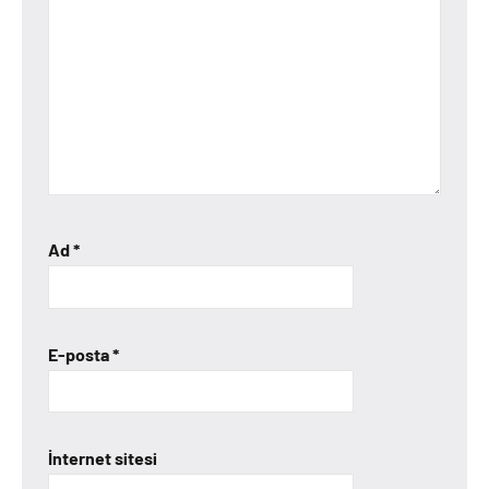
Ad
*
E-posta
*
İnternet sitesi