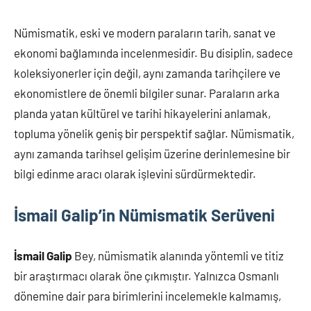
Nümismatik, eski ve modern paraların tarih, sanat ve
ekonomi bağlamında incelenmesidir. Bu disiplin, sadece
koleksiyonerler için değil, aynı zamanda tarihçilere ve
ekonomistlere de önemli bilgiler sunar. Paraların arka
planda yatan kültürel ve tarihi hikayelerini anlamak,
topluma yönelik geniş bir perspektif sağlar. Nümismatik,
aynı zamanda tarihsel gelişim üzerine derinlemesine bir
bilgi edinme aracı olarak işlevini sürdürmektedir.
İsmail Galip’in Nümismatik Serüveni
İsmail Galip
Bey, nümismatik alanında yöntemli ve titiz
bir araştırmacı olarak öne çıkmıştır. Yalnızca Osmanlı
dönemine dair para birimlerini incelemekle kalmamış,