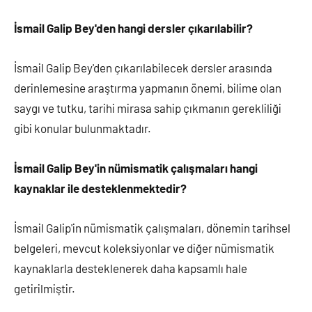
İsmail Galip Bey'den hangi dersler çıkarılabilir?
İsmail Galip Bey'den çıkarılabilecek dersler arasında
derinlemesine araştırma yapmanın önemi, bilime olan
saygı ve tutku, tarihi mirasa sahip çıkmanın gerekliliği
gibi konular bulunmaktadır.
İsmail Galip Bey'in nümismatik çalışmaları hangi
kaynaklar ile desteklenmektedir?
İsmail Galip'in nümismatik çalışmaları, dönemin tarihsel
belgeleri, mevcut koleksiyonlar ve diğer nümismatik
kaynaklarla desteklenerek daha kapsamlı hale
getirilmiştir.