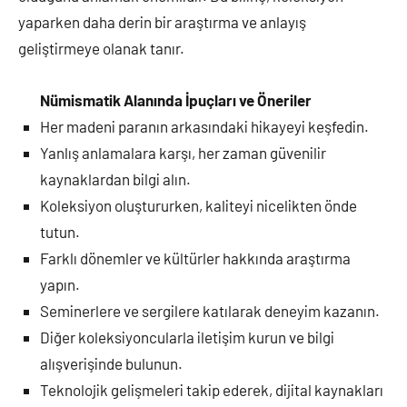
yaparken daha derin bir araştırma ve anlayış
geliştirmeye olanak tanır.
Nümismatik Alanında İpuçları ve Öneriler
Her madeni paranın arkasındaki hikayeyi keşfedin.
Yanlış anlamalara karşı, her zaman güvenilir
kaynaklardan bilgi alın.
Koleksiyon oluştururken, kaliteyi nicelikten önde
tutun.
Farklı dönemler ve kültürler hakkında araştırma
yapın.
Seminerlere ve sergilere katılarak deneyim kazanın.
Diğer koleksiyoncularla iletişim kurun ve bilgi
alışverişinde bulunun.
Teknolojik gelişmeleri takip ederek, dijital kaynakları