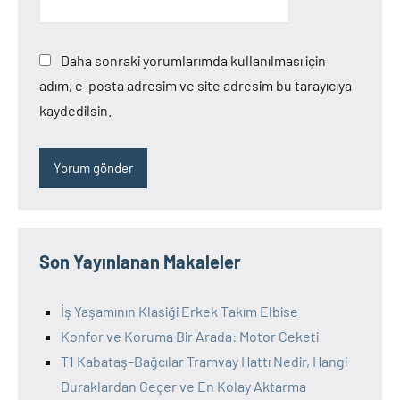
Daha sonraki yorumlarımda kullanılması için
adım, e-posta adresim ve site adresim bu tarayıcıya
kaydedilsin.
Son Yayınlanan Makaleler
İş Yaşamının Klasiği Erkek Takım Elbise
Konfor ve Koruma Bir Arada: Motor Ceketi
T1 Kabataş–Bağcılar Tramvay Hattı Nedir, Hangi
Duraklardan Geçer ve En Kolay Aktarma