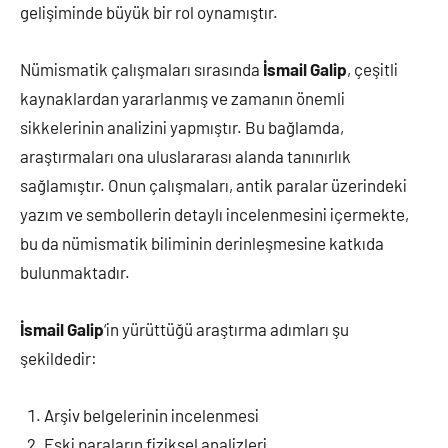
gelişiminde büyük bir rol oynamıştır.
Nümismatik çalışmaları sırasında
İsmail Galip
, çeşitli
kaynaklardan yararlanmış ve zamanın önemli
sikkelerinin analizini yapmıştır. Bu bağlamda,
araştırmaları ona uluslararası alanda tanınırlık
sağlamıştır. Onun çalışmaları, antik paralar üzerindeki
yazım ve sembollerin detaylı incelenmesini içermekte,
bu da nümismatik biliminin derinleşmesine katkıda
bulunmaktadır.
İsmail Galip
‘in yürüttüğü araştırma adımları şu
şekildedir:
Arşiv belgelerinin incelenmesi
Eski paraların fiziksel analizleri