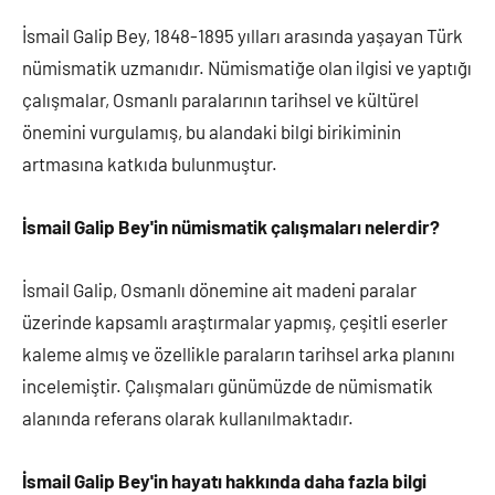
İsmail Galip Bey, 1848-1895 yılları arasında yaşayan Türk
nümismatik uzmanıdır. Nümismatiğe olan ilgisi ve yaptığı
çalışmalar, Osmanlı paralarının tarihsel ve kültürel
önemini vurgulamış, bu alandaki bilgi birikiminin
artmasına katkıda bulunmuştur.
İsmail Galip Bey'in nümismatik çalışmaları nelerdir?
İsmail Galip, Osmanlı dönemine ait madeni paralar
üzerinde kapsamlı araştırmalar yapmış, çeşitli eserler
kaleme almış ve özellikle paraların tarihsel arka planını
incelemiştir. Çalışmaları günümüzde de nümismatik
alanında referans olarak kullanılmaktadır.
İsmail Galip Bey'in hayatı hakkında daha fazla bilgi