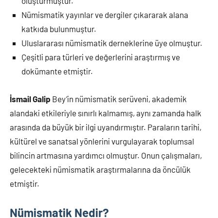
oluşturmuştur.
Nümismatik yayınlar ve dergiler çıkararak alana
katkıda bulunmuştur.
Uluslararası nümismatik derneklerine üye olmuştur.
Çeşitli para türleri ve değerlerini araştırmış ve
dokümante etmiştir.
İsmail Galip
Bey’in nümismatik serüveni, akademik
alandaki etkileriyle sınırlı kalmamış, aynı zamanda halk
arasında da büyük bir ilgi uyandırmıştır. Paraların tarihi,
kültürel ve sanatsal yönlerini vurgulayarak toplumsal
bilincin artmasına yardımcı olmuştur. Onun çalışmaları,
gelecekteki nümismatik araştırmalarına da öncülük
etmiştir.
Nümismatik Nedir?