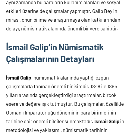
aynı zamanda bu paraların kullanım alanları ve sosyal
etkileri üzerine de çalışmalar yapmıştır. Galip Bey’in
mirası, onun bilime ve araştırmaya olan katkılarından
dolayı, nümismatik alanında önemli bir yere sahiptir.
İsmail Galip’in Nümismatik
Çalışmalarının Detayları
İsmail Galip
, nümismatik alanında yaptığı özgün
çalışmalarla tanınan önemli bir isimdir. 1848 ile 1895
yılları arasında gerçekleştirdiği araştırmalar, birçok
esere ve değere ışık tutmuştur. Bu çalışmalar, özellikle
Osmanlı İmparatorluğu döneminin para birimlerinin
tarihine dair önemli bilgiler sunmaktadır.
İsmail Galip
’in
metodolojisi ve yaklaşımı, nümismatik tarihinin