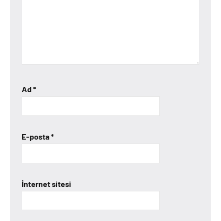
Ad
*
E-posta
*
İnternet sitesi