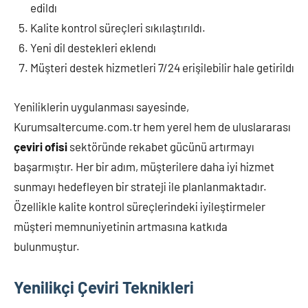
edildı
Kalite kontrol süreçleri sıkılaştırıldı.
Yeni dil destekleri eklendı
Müşteri destek hizmetleri 7/24 erişilebilir hale getirildı
Yeniliklerin uygulanması sayesinde,
Kurumsaltercume.com.tr hem yerel hem de uluslararası
çeviri ofisi
sektöründe rekabet gücünü artırmayı
başarmıştır. Her bir adım, müşterilere daha iyi hizmet
sunmayı hedefleyen bir strateji ile planlanmaktadır.
Özellikle kalite kontrol süreçlerindeki iyileştirmeler
müşteri memnuniyetinin artmasına katkıda
bulunmuştur.
Yenilikçi Çeviri Teknikleri