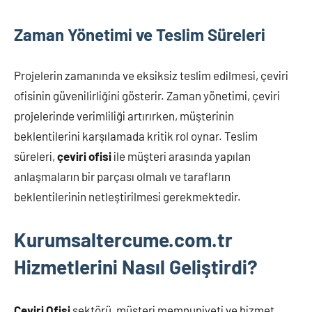
Zaman Yönetimi ve Teslim Süreleri
Projelerin zamanında ve eksiksiz teslim edilmesi, çeviri
ofisinin güvenilirliğini gösterir. Zaman yönetimi, çeviri
projelerinde verimliliği artırırken, müşterinin
beklentilerini karşılamada kritik rol oynar. Teslim
süreleri,
çeviri ofisi
ile müşteri arasında yapılan
anlaşmaların bir parçası olmalı ve tarafların
beklentilerinin netleştirilmesi gerekmektedir.
Kurumsaltercume.com.tr
Hizmetlerini Nasıl Geliştirdi?
Çeviri Ofisi
sektörü, müşteri memnuniyeti ve hizmet