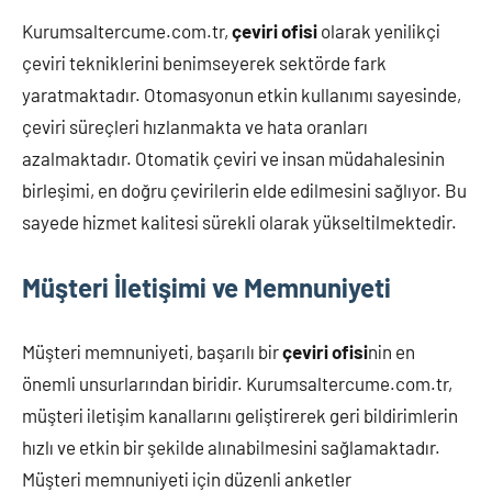
Kurumsaltercume.com.tr,
çeviri ofisi
olarak yenilikçi
çeviri tekniklerini benimseyerek sektörde fark
yaratmaktadır. Otomasyonun etkin kullanımı sayesinde,
çeviri süreçleri hızlanmakta ve hata oranları
azalmaktadır. Otomatik çeviri ve insan müdahalesinin
birleşimi, en doğru çevirilerin elde edilmesini sağlıyor. Bu
sayede hizmet kalitesi sürekli olarak yükseltilmektedir.
Müşteri İletişimi ve Memnuniyeti
Müşteri memnuniyeti, başarılı bir
çeviri ofisi
nin en
önemli unsurlarından biridir. Kurumsaltercume.com.tr,
müşteri iletişim kanallarını geliştirerek geri bildirimlerin
hızlı ve etkin bir şekilde alınabilmesini sağlamaktadır.
Müşteri memnuniyeti için düzenli anketler