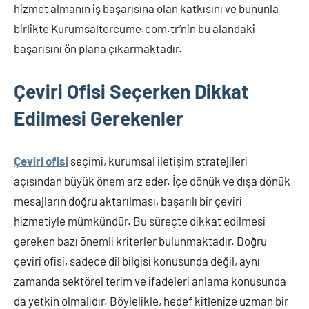
hizmet almanın iş başarısına olan katkısını ve bununla
birlikte Kurumsaltercume.com.tr’nin bu alandaki
başarısını ön plana çıkarmaktadır.
Çeviri Ofisi Seçerken Dikkat
Edilmesi Gerekenler
Çeviri ofisi
seçimi, kurumsal iletişim stratejileri
açısından büyük önem arz eder. İçe dönük ve dışa dönük
mesajların doğru aktarılması, başarılı bir çeviri
hizmetiyle mümkündür. Bu süreçte dikkat edilmesi
gereken bazı önemli kriterler bulunmaktadır. Doğru
çeviri ofisi, sadece dil bilgisi konusunda değil, aynı
zamanda sektörel terim ve ifadeleri anlama konusunda
da yetkin olmalıdır. Böylelikle, hedef kitlenize uzman bir