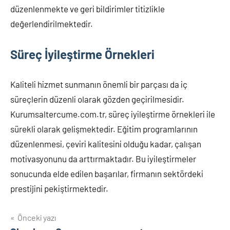
düzenlenmekte ve geri bildirimler titizlikle
değerlendirilmektedir.
Süreç İyileştirme Örnekleri
Kaliteli hizmet sunmanın önemli bir parçası da iç
süreçlerin düzenli olarak gözden geçirilmesidir.
Kurumsaltercume.com.tr, süreç iyileştirme örnekleri ile
sürekli olarak gelişmektedir. Eğitim programlarının
düzenlenmesi, çeviri kalitesini olduğu kadar, çalışan
motivasyonunu da arttırmaktadır. Bu iyileştirmeler
sonucunda elde edilen başarılar, firmanın sektördeki
prestijini pekiştirmektedir.
Yazı
Önceki yazı