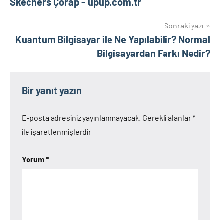
Skechers Çorap – upup.com.tr
gezinmesi
Sonraki yazı
Kuantum Bilgisayar ile Ne Yapılabilir? Normal
Bilgisayardan Farkı Nedir?
Bir yanıt yazın
E-posta adresiniz yayınlanmayacak.
Gerekli alanlar
*
ile işaretlenmişlerdir
Yorum
*