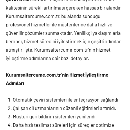
kalitesinin sürekli artırılması gereken hassas bir alandır.
Kurumsaltercume.com.tr, bu alanda sunduğu
profesyonel hizmetler ile müşterilerine daha hızlı ve
güvenilir çözümler sunmaktadır. Yenilikçi yaklaşımlarla
beraber, hizmet sürecini iyileştirmek için çeşitli adımlar
atmıştır. İşte, Kurumsaltercume.com.tr’nin hizmet
iyileştirme adımlarına dair bazı detaylar.
Kurumsaltercume.com.tr’nin Hizmet İyileştirme
Adımları
Otomatik çeviri sistemleri ile entegrasyon sağlandı.
Çalışan dil uzmanlarının düzenli eğitimleri artırıldı.
Müşteri geri bildirim sistemleri yenilendı
Daha hızlı teslimat süreleri için süreçler optimize