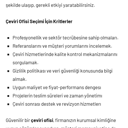
şekilde ulaşıp, gerekli etkiyi yaratabilirsiniz.
Çeviri Ofisi Seçimi İçin Kritlerler
Profesyonellik ve sektör tecrübesine sahip olmaları.
Referanslarını ve müşteri yorumlarını incelemek.
Çeviri hizmetlerinde kalite kontrol mekanizmalarını
sorgulamak.
Gizlilik politikası ve veri güvenliği konusunda bilgi
almak.
Uygun maliyet ve fiyat-performans dengesı
Projelerin teslim süreleri ve zaman yönetimı
Çeviri sonrası destek ve revizyon hizmetlerı
Güvenilir bir
çeviri ofisi
, firmanızın kurumsal kimliğine