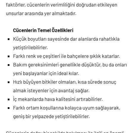
faktörler, cücenlerin verimliliğini doğrudan etkileyen
unsurlar arasında yer almaktadır.
Cücenlerin Temel Özellikleri
Küçük boyutları sayesinde dar alanlarda rahatlıkla
yetiştirilebilirler.
Farklı renk ve çeşitleri ile bahçelere şıklık katarlar.
Bakım gereksinimleri genellikle düşüktür, bu da onları
yeni başlayanlar için ideal kılar.
Hızlı büyüyen bitkiler olmaları, kısa sürede sonuç
almak isteyenler için avantaj sağlar.
İç mekanlarda hava kalitesini artırabilirler.
Farklı ortam koşullarına kolayca uyum sağlayarak,
geniş bir yelpazede yetiştirilebilirler.