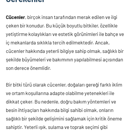
Cücenler
, birçok insan tarafından merak edilen ve ilgi
çeken bir konudur. Bu küçük boyutlu bitkiler, özellikle
yetiştirme kolaylıkları ve estetik görünimleri ile bahçe ve
iç mekanlarda sıklıkla tercih edilmektedir. Ancak,
cücenler hakkında yeterli bilgiye sahip olmak, sağlıklı bir
şekilde büyümeleri ve bakımının yapılabilmesi açısından
son derece önemlidir.
Bir bitki türü olarak cücenler, doğaları gereği farklı iklim
ve ortam koşullarına adapte olabilme yetenekleri ile
dikkat çeker. Bu nedenle, doğru bakım yöntemleri ve
besin ihtiyaçları hakkında bilgi sahibi olmak, onların
sağlıklı bir şekilde gelişimini sağlamak için kritik öneme
sahiptir. Yeterli ışık, sulama ve toprak seçimi gibi