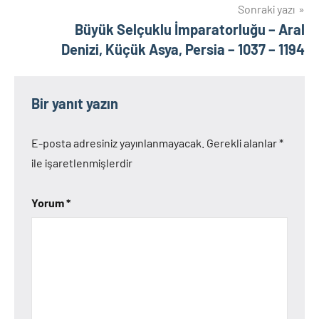
Sonraki yazı
Büyük Selçuklu İmparatorluğu – Aral
Denizi, Küçük Asya, Persia – 1037 – 1194
Bir yanıt yazın
E-posta adresiniz yayınlanmayacak.
Gerekli alanlar
*
ile işaretlenmişlerdir
Yorum
*