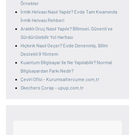
Örnekler
İrmik Helvası Nasıl Yapılır? Evde Tam Kıvamında
İrmik Helvası Rehberi
Aralıklı Oruç Nasıl Yapılır? Bilimsel, Güvenli ve
Sürdürülebilir Yol Haritası
Hıçkırık Nasıl Geçer? Evde Denenmiş, Bilim
Destekli 9 Yöntem
Kuantum Bilgisayar ile Ne Yapılabilir? Normal
Bilgisayardan Farkı Nedir?
Çeviri Ofisi – Kurumsaltercume.com.tr
Skechers Çorap – upup.com.tr