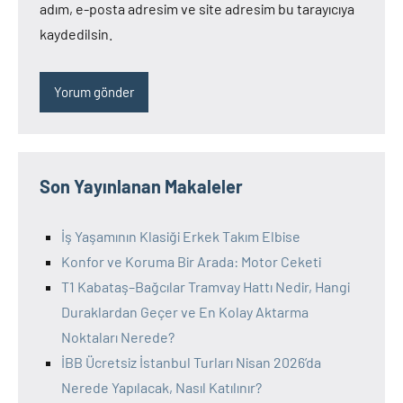
adım, e-posta adresim ve site adresim bu tarayıcıya
kaydedilsin.
Son Yayınlanan Makaleler
İş Yaşamının Klasiği Erkek Takım Elbise
Konfor ve Koruma Bir Arada: Motor Ceketi
T1 Kabataş–Bağcılar Tramvay Hattı Nedir, Hangi
Duraklardan Geçer ve En Kolay Aktarma
Noktaları Nerede?
İBB Ücretsiz İstanbul Turları Nisan 2026’da
Nerede Yapılacak, Nasıl Katılınır?