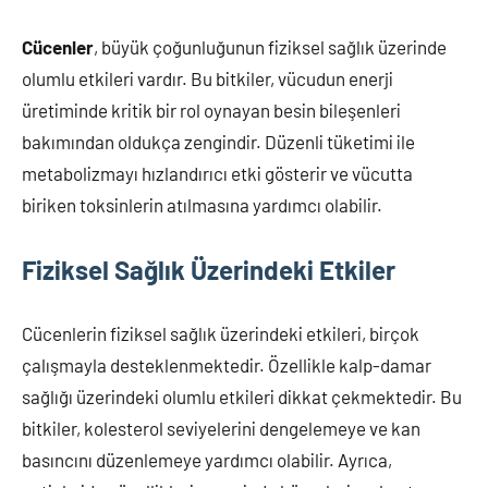
Cücenler
, büyük çoğunluğunun fiziksel sağlık üzerinde
olumlu etkileri vardır. Bu bitkiler, vücudun enerji
üretiminde kritik bir rol oynayan besin bileşenleri
bakımından oldukça zengindir. Düzenli tüketimi ile
metabolizmayı hızlandırıcı etki gösterir ve vücutta
biriken toksinlerin atılmasına yardımcı olabilir.
Fiziksel Sağlık Üzerindeki Etkiler
Cücenlerin fiziksel sağlık üzerindeki etkileri, birçok
çalışmayla desteklenmektedir. Özellikle kalp-damar
sağlığı üzerindeki olumlu etkileri dikkat çekmektedir. Bu
bitkiler, kolesterol seviyelerini dengelemeye ve kan
basıncını düzenlemeye yardımcı olabilir. Ayrıca,