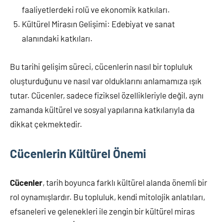
faaliyetlerdeki rolü ve ekonomik katkıları.
Kültürel Mirasın Gelişimi: Edebiyat ve sanat
alanındaki katkıları.
Bu tarihi gelişim süreci, cücenlerin nasıl bir topluluk
oluşturduğunu ve nasıl var olduklarını anlamamıza ışık
tutar. Cücenler, sadece fiziksel özellikleriyle değil, aynı
zamanda kültürel ve sosyal yapılarına katkılarıyla da
dikkat çekmektedir.
Cücenlerin Kültürel Önemi
Cücenler
, tarih boyunca farklı kültürel alanda önemli bir
rol oynamışlardır. Bu topluluk, kendi mitolojik anlatıları,
efsaneleri ve gelenekleri ile zengin bir kültürel miras