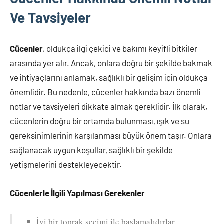
Ve Tavsiyeler
Cücenler
, oldukça ilgi çekici ve bakımı keyifli bitkiler
arasında yer alır. Ancak, onlara doğru bir şekilde bakmak
ve ihtiyaçlarını anlamak, sağlıklı bir gelişim için oldukça
önemlidir. Bu nedenle, cücenler hakkında bazı önemli
notlar ve tavsiyeleri dikkate almak gereklidir. İlk olarak,
cücenlerin doğru bir ortamda bulunması, ışık ve su
gereksinimlerinin karşılanması büyük önem taşır. Onlara
sağlanacak uygun koşullar, sağlıklı bir şekilde
yetişmelerini destekleyecektir.
Cücenlerle İlgili Yapılması Gerekenler
İyi bir toprak seçimi ile başlamalıdırlar.