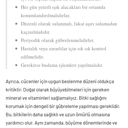
Her gün yeterli ışık alacakları bir ortamda
konumlandırılmalıdırlar.
Düzenli olarak sulanmalı, fakat aşırı sulamadan
kaçınılmalıdır.
Periyodik olarak gübrelenmelidirler.
Hastalık veya zararlılar için sık sık kontrol
edilmelidir.
Gerekirse budama işlemleri yapılmalıdır.
Ayrıca, cücenler için uygun beslenme düzeni oldukça
kritiktir. Doğal olarak büyüyebilmeleri için gereken
mineral ve vitaminleri sağlamalıyız. Bitki sağlığını
korumak için dengeli bir gübreleme yapılması gereklidir.
Bu, bitkilerin daha sağlıklı ve uzun ömürlü olmasına
yardımcı olur. Aynı zamanda, büyüme dönemlerinde ve