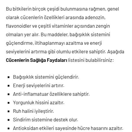
Bu bitkilerin birçok çeşidi bulunmasına rağmen, genel
olarak cücenlerin özellikleri arasında adenozin,
flavonoidler ve çeşitli vitaminler açısından zengin
olmaları yer alır. Bu maddeler, bağışıklık sistemini
güçlendirme, iltihaplanmayı azaltma ve enerji
seviyelerini artırma gibi olumlu etkilere sahiptir. Aşağıda
Cücenlerin Sağlığa Faydaları
listesini bulabilirsiniz:
Bağışıklık sistemini güçlendirir.
Enerji seviyelerini artırır.
Anti-inflamatuar özelliklere sahiptir.
Yorgunluk hissini azaltır.
Ruh halini iyileştirir.
Sindirim sistemine destek olur.
Antioksidan etkileri sayesinde hücre hasarını azaltır.