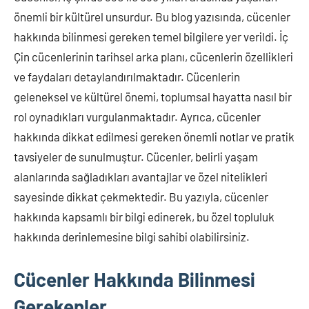
önemli bir kültürel unsurdur. Bu blog yazısında, cücenler
hakkında bilinmesi gereken temel bilgilere yer verildi. İç
Çin cücenlerinin tarihsel arka planı, cücenlerin özellikleri
ve faydaları detaylandırılmaktadır. Cücenlerin
geleneksel ve kültürel önemi, toplumsal hayatta nasıl bir
rol oynadıkları vurgulanmaktadır. Ayrıca, cücenler
hakkında dikkat edilmesi gereken önemli notlar ve pratik
tavsiyeler de sunulmuştur. Cücenler, belirli yaşam
alanlarında sağladıkları avantajlar ve özel nitelikleri
sayesinde dikkat çekmektedir. Bu yazıyla, cücenler
hakkında kapsamlı bir bilgi edinerek, bu özel topluluk
hakkında derinlemesine bilgi sahibi olabilirsiniz.
Cücenler Hakkında Bilinmesi
Gerekenler