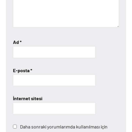
Ad
*
E-posta
*
İnternet sitesi
Daha sonraki yorumlarımda kullanılması için