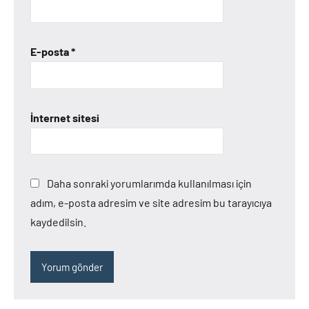
E-posta
*
İnternet sitesi
Daha sonraki yorumlarımda kullanılması için
adım, e-posta adresim ve site adresim bu tarayıcıya
kaydedilsin.