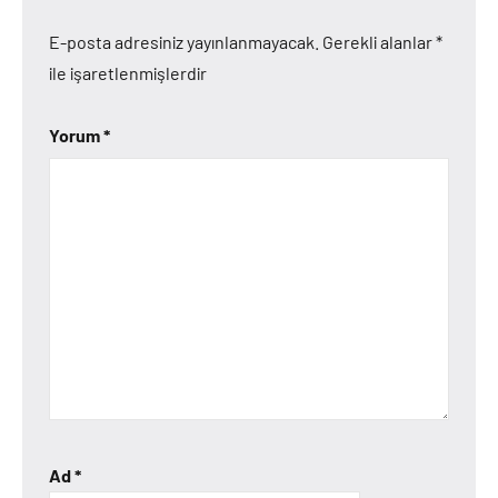
E-posta adresiniz yayınlanmayacak.
Gerekli alanlar
*
ile işaretlenmişlerdir
Yorum
*
Ad
*