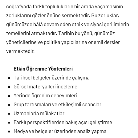
coğrafyada farklı toplulukların bir arada yaşamasının
zorluklarını gözler önüne sermektedir. Bu zorluklar,
günümüzde hâlâ devam eden etnik ve siyasi gerilimlerin
temellerini atmaktadır. Tarihin bu yönü, günümüz
yöneticilerine ve politika yapıcılarına önemli dersler
vermektedir.
Etkin Öğrenme Yöntemleri
Tarihsel belgeler üzerinde çalışma
Görsel materyalleri inceleme
Yerinde öğrenim deneyimleri
Grup tartışmaları ve etkileşimli seanslar
Uzmanlarla mülakatlar
Farklı perspektiflerden bakış açısı geliştirme
Medya ve belgeler üzerinden analiz yapma