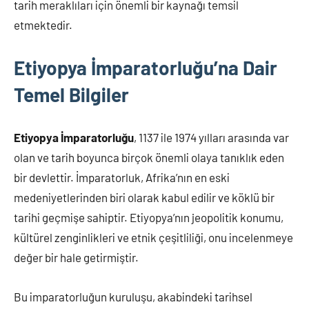
tarih meraklıları için önemli bir kaynağı temsil
etmektedir.
Etiyopya İmparatorluğu’na Dair
Temel Bilgiler
Etiyopya İmparatorluğu
, 1137 ile 1974 yılları arasında var
olan ve tarih boyunca birçok önemli olaya tanıklık eden
bir devlettir. İmparatorluk, Afrika’nın en eski
medeniyetlerinden biri olarak kabul edilir ve köklü bir
tarihi geçmişe sahiptir. Etiyopya’nın jeopolitik konumu,
kültürel zenginlikleri ve etnik çeşitliliği, onu incelenmeye
değer bir hale getirmiştir.
Bu imparatorluğun kuruluşu, akabindeki tarihsel