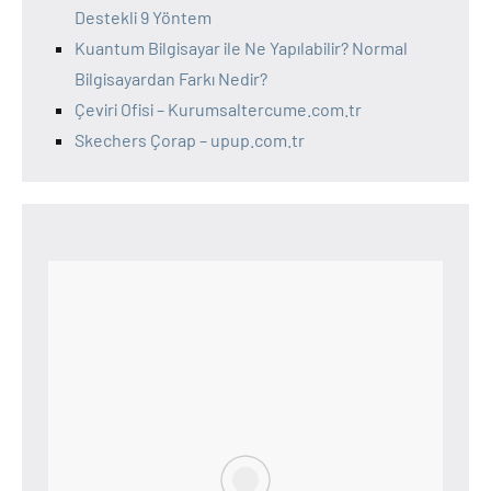
Destekli 9 Yöntem
Kuantum Bilgisayar ile Ne Yapılabilir? Normal
Bilgisayardan Farkı Nedir?
Çeviri Ofisi – Kurumsaltercume.com.tr
Skechers Çorap – upup.com.tr