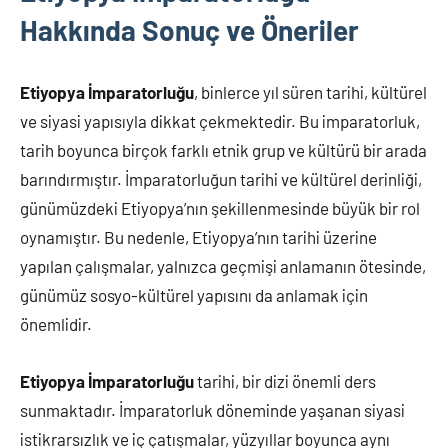
Hakkında Sonuç ve Öneriler
Etiyopya İmparatorluğu
, binlerce yıl süren tarihi, kültürel
ve siyasi yapısıyla dikkat çekmektedir. Bu imparatorluk,
tarih boyunca birçok farklı etnik grup ve kültürü bir arada
barındırmıştır. İmparatorluğun tarihi ve kültürel derinliği,
günümüzdeki Etiyopya’nın şekillenmesinde büyük bir rol
oynamıştır. Bu nedenle, Etiyopya’nın tarihi üzerine
yapılan çalışmalar, yalnızca geçmişi anlamanın ötesinde,
günümüz sosyo-kültürel yapısını da anlamak için
önemlidir.
Etiyopya İmparatorluğu
tarihi, bir dizi önemli ders
sunmaktadır. İmparatorluk döneminde yaşanan siyasi
istikrarsızlık ve iç çatışmalar, yüzyıllar boyunca aynı