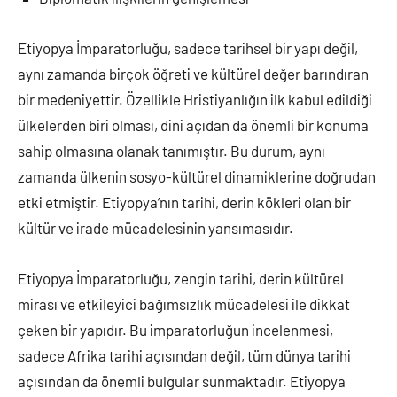
Etiyopya İmparatorluğu, sadece tarihsel bir yapı değil,
aynı zamanda birçok öğreti ve kültürel değer barındıran
bir medeniyettir. Özellikle Hristiyanlığın ilk kabul edildiği
ülkelerden biri olması, dini açıdan da önemli bir konuma
sahip olmasına olanak tanımıştır. Bu durum, aynı
zamanda ülkenin sosyo-kültürel dinamiklerine doğrudan
etki etmiştir. Etiyopya’nın tarihi, derin kökleri olan bir
kültür ve irade mücadelesinin yansımasıdır.
Etiyopya İmparatorluğu, zengin tarihi, derin kültürel
mirası ve etkileyici bağımsızlık mücadelesi ile dikkat
çeken bir yapıdır. Bu imparatorluğun incelenmesi,
sadece Afrika tarihi açısından değil, tüm dünya tarihi
açısından da önemli bulgular sunmaktadır. Etiyopya