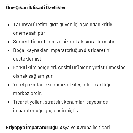
Öne Çıkan İktisadi Özellikler
Tarımsal üretim, gıda güvenliği açısından kritik
öneme sahiptir.
Serbest ticaret, mal ve hizmet akışını artırmıştır.
Doğal kaynaklar, imparatorluğun dış ticaretini
desteklemiştir.
Farklı iklim bölgeleri, çeşitli ürünlerin yetiştirilmesine
olanak sağlamıştır.
Yerel pazarlar, ekonomik etkileşimlerin arttığı
merkezlerdir.
Ticaret yolları, stratejik konumları sayesinde
imparatorluğu güçlendirmiştir.
Etiyopya İmparatorluğu
, Asya ve Avrupa ile ticari