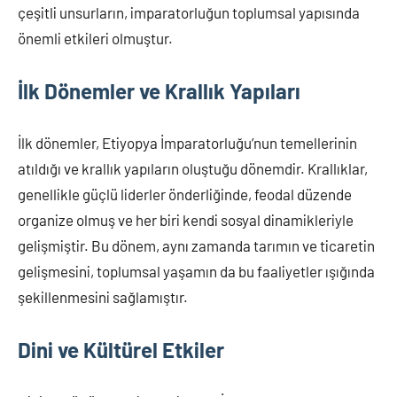
çeşitli unsurların, imparatorluğun toplumsal yapısında
önemli etkileri olmuştur.
İlk Dönemler ve Krallık Yapıları
İlk dönemler, Etiyopya İmparatorluğu’nun temellerinin
atıldığı ve krallık yapıların oluştuğu dönemdir. Krallıklar,
genellikle güçlü liderler önderliğinde, feodal düzende
organize olmuş ve her biri kendi sosyal dinamikleriyle
gelişmiştir. Bu dönem, aynı zamanda tarımın ve ticaretin
gelişmesini, toplumsal yaşamın da bu faaliyetler ışığında
şekillenmesini sağlamıştır.
Dini ve Kültürel Etkiler