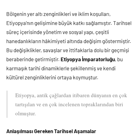
Bölgenin yer altı zenginlikleri ve iklim koşulları,
Etiyopya’nın gelişimine büyük katkı sağlamıştır. Tarihsel
süreç içerisinde yönetim ve sosyal yapı, çeşitli
hanedanlıkların hâkimiyeti altında değişim göstermiştir.
Bu değişiklikler, savaşlar ve ittifaklarla dolu bir geçmişi
beraberinde getirmiştir.
Etiyopya İmparatorluğu
, bu
karmaşık tarihi dinamiklerle şekillenmiş ve kendi
kültürel zenginliklerini ortaya koymuştur.
Etiyopya, antik çağlardan itibaren dünyanın en çok
tartışılan ve en çok incelenen topraklarından biri
olmuştur.
Anlaşılması Gereken Tarihsel Aşamalar