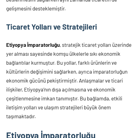
gelişmesini desteklemiştir.
Ticaret Yolları ve Stratejileri
Etiyopya İmparatorluğu
, stratejik ticaret yolları üzerinde
yer alması sayesinde komşu ülkelerle sıkı ekonomik
bağlantılar kurmuştur. Bu yollar, farklı ürünlerin ve
kültürlerin değişimini sağlarken, ayrıca imparatorluğun
ekonomik gücünü pekiştirmiştir. Anlaşmalar ve ticari
ilişkiler, Etiyopya’nın dışa açılmasına ve ekonomik
çeşitlenmesine imkan tanımıştır. Bu bağlamda, etkili
iletişim yolları ve ulaşım stratejileri büyük önem
taşımaktadır.
Etiyopya İmparatorluğu