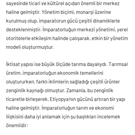
sayesinde ticari ve kültürel açıdan önemli bir merkez
haline gelmiştir. Yönetim biçimi, monarşi üzerine
kurulmuş olup, imparatorun gücü çeşitli dinamiklerle
desteklenmiştir. İmparatorluğun merkezi yönetimi, yerel
otoritelerle etkileşim halinde çalışarak, etkin bir yönetim
modeli oluşturmuştur.
İktisat yapısı ise büyük ölçüde tarıma dayalıydı. Tarımsal
üretim, imparatorluğun ekonomik temellerini
oluştururken, farklı iklimlerin sağladığı çeşitli ürünler
zenginlik kaynağı olmuştur. Zamanla, bu zenginlik
ticaretle birleşerek, Etiyopya’nın gücünü artıran bir yapı
haline gelmiştir. İmparatorluğun tarım ve ekonomi
ilişkisini daha iyi anlamak için şu başlıkları incelemek
önemlidir: