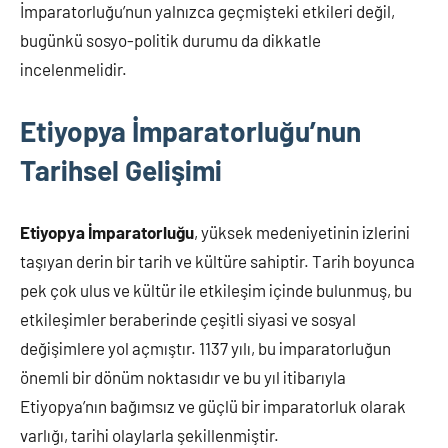
İmparatorluğu’nun yalnızca geçmişteki etkileri değil,
bugünkü sosyo-politik durumu da dikkatle
incelenmelidir.
Etiyopya İmparatorluğu’nun
Tarihsel Gelişimi
Etiyopya İmparatorluğu
, yüksek medeniyetinin izlerini
taşıyan derin bir tarih ve kültüre sahiptir. Tarih boyunca
pek çok ulus ve kültür ile etkileşim içinde bulunmuş, bu
etkileşimler beraberinde çeşitli siyasi ve sosyal
değişimlere yol açmıştır. 1137 yılı, bu imparatorluğun
önemli bir dönüm noktasıdır ve bu yıl itibarıyla
Etiyopya’nın bağımsız ve güçlü bir imparatorluk olarak
varlığı, tarihi olaylarla şekillenmiştir.