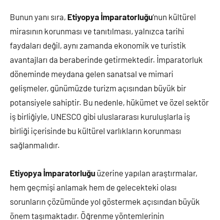
Bunun yanı sıra,
Etiyopya İmparatorluğu
‘nun kültürel
mirasının korunması ve tanıtılması, yalnızca tarihi
faydaları değil, aynı zamanda ekonomik ve turistik
avantajları da beraberinde getirmektedir. İmparatorluk
döneminde meydana gelen sanatsal ve mimari
gelişmeler, günümüzde turizm açısından büyük bir
potansiyele sahiptir. Bu nedenle, hükümet ve özel sektör
iş birliğiyle, UNESCO gibi uluslararası kuruluşlarla iş
birliği içerisinde bu kültürel varlıkların korunması
sağlanmalıdır.
Etiyopya İmparatorluğu
üzerine yapılan araştırmalar,
hem geçmişi anlamak hem de gelecekteki olası
sorunların çözümünde yol göstermek açısından büyük
önem taşımaktadır. Öğrenme yöntemlerinin