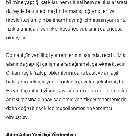
bilimine yaptığı katkılar, hem ulusal hem de uluslararası
düzeyde takdir edilmiştir. Domaniç, öğrencileri ve
meslektaşları için bir ilham kaynağı olmasının yanı sıra,
fizik alanındaki yenilikçi düşünce yapısının da öncüsü
olmuştur.
Domaniç’in yenilikçi yöntemlerinin başında, teorik fizik
alanında yaptığı çalışmalara değinmek gerekmektedir.
O, karmaşık fizik problemlerini daha basit ve anlaşılır
hale getirmek için yeni teorik çerçeveler geliştirmiştir.
Bu yaklaşımlar, fiziksel kavramların daha derinlemesine
anlaşılmasına olanak sağlamış ve fiziksel fenomenlerin
daha doğru bir şekilde modellenmesine yardımcı
olmuştur.
Adım Adım Yenilikçi Yöntemler: