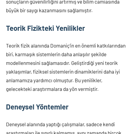
sonuçların güvenilirliğini artırmış ve bilim camiasında
büyük bir saygı kazanmasını sağlamıştır.
Teorik Fizikteki Yenilikler
Teorik fizik alanında Domaniç’in en önemli katkılarından
biri, karmaşık sistemlerin daha anlaşılır şekilde
modellenmesini sağlamasıdır. Geliştirdiği yeni teorik
yaklaşımlar, fiziksel sistemlerin dinamiklerini daha iyi
anlamamıza yardımcı olmuştur. Bu yenilikler,
gelecekteki araştırmalara da yön vermiştir.
Deneysel Yöntemler
Deneysel alanında yaptığı çalışmalar, sadece kendi
araştırmaları ile sınırlı kalmamış, aynı zamanda birçok