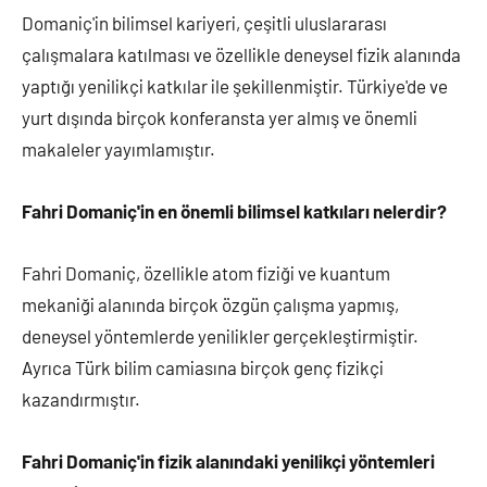
Domaniç'in bilimsel kariyeri, çeşitli uluslararası
çalışmalara katılması ve özellikle deneysel fizik alanında
yaptığı yenilikçi katkılar ile şekillenmiştir. Türkiye'de ve
yurt dışında birçok konferansta yer almış ve önemli
makaleler yayımlamıştır.
Fahri Domaniç'in en önemli bilimsel katkıları nelerdir?
Fahri Domaniç, özellikle atom fiziği ve kuantum
mekaniği alanında birçok özgün çalışma yapmış,
deneysel yöntemlerde yenilikler gerçekleştirmiştir.
Ayrıca Türk bilim camiasına birçok genç fizikçi
kazandırmıştır.
Fahri Domaniç'in fizik alanındaki yenilikçi yöntemleri