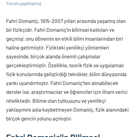
Yorum yapılmamış
Fahri Domaniç, 1915-2007 yılları arasında yaşamış olan
bir fizikçidir. Fahri Domaniç’in bilimsel katkıları ve
geçmişi, onu dönemin en etkili bilim insanlarından biri
haline getirmiştir. Fizikteki yenilikçi yöntemleri
sayesinde, birçok alanda önemli çalışmalar
gerçekleştirmiştir. Özellikle, teorik fizik ve uygulamalı
fizik konularında geliştirdiği teknikler, bilim dünyasında
yankı uyandırmıştır. Fahri Domaniç’ten alınabilecek
dersler ise, araştırmacılar ve öğrenciler için ilham verici
niteliktedir. Bilime olan tutkusunu ve yenilikçi
yaklaşımını asla kaybetmeyen Domaniç, fizik alanındaki
birçok gencin yolunu açmıştır.