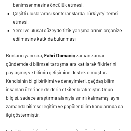
benimsenmesine öncülük etmesi.
Çeşitli uluslararası konferanslarda Türkiye’yi temsil
etmesi.
Yerel ve ulusal düzeyde fizik yarışmalarının organize
edilmesine katkıda bulunması.
Bunların yanı sıra,
Fahri Domaniç
zaman zaman
gündemdeki bilimsel tartışmalara katılarak fikirlerini
paylaşmış ve bilimin gelişimine destek olmuştur.
Kendisinin bilgi birikimi ve deneyimleri, çağdaş bilim
insanları üzerinde de derin etkiler bırakmıştır. Onun
bilgisi, sadece araştırma alanıyla sınırlı kalmamış, aynı
zamanda bilimsel eğitim ve popüler bilim konularında da
ilgi göstermiştir.