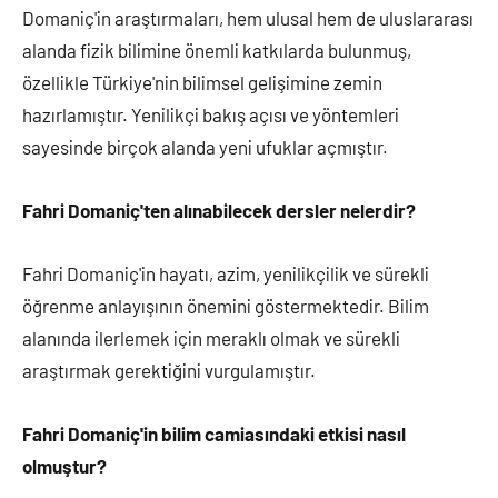
Domaniç'in araştırmaları, hem ulusal hem de uluslararası
alanda fizik bilimine önemli katkılarda bulunmuş,
özellikle Türkiye'nin bilimsel gelişimine zemin
hazırlamıştır. Yenilikçi bakış açısı ve yöntemleri
sayesinde birçok alanda yeni ufuklar açmıştır.
Fahri Domaniç'ten alınabilecek dersler nelerdir?
Fahri Domaniç'in hayatı, azim, yenilikçilik ve sürekli
öğrenme anlayışının önemini göstermektedir. Bilim
alanında ilerlemek için meraklı olmak ve sürekli
araştırmak gerektiğini vurgulamıştır.
Fahri Domaniç'in bilim camiasındaki etkisi nasıl
olmuştur?