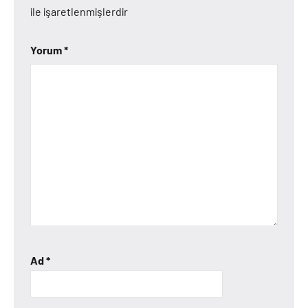
ile işaretlenmişlerdir
Yorum
*
Ad
*