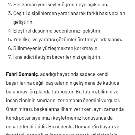
Her zaman yeni şeyler öğrenmeye açık olun.
Çeşitli disiplinlerden yararlanarak farklı bakış açıları
geliştirin.
Eleştirel düşünme becerilerinizi geliştirin.
Yenilikçi ve yaratıcı çözümler üretmeye odaklanın.
Bilinmeyenle yüzleşmekten korkmayın.
İkna edici iletişim becerilerinizi geliştirin.
Fahri Domaniç
, adadığı hayatında sadece kendi
başarılarına değil, başkalarının gelişimine de katkıda
bulunmayı ön planda tutmuştur. Bu tutum, bilimin ve
insan zihninin sınırlarını zorlamanın önemini vurgular.
Onun mirası, başkalarına ilham verirken, aynı zamanda
kendi potansiyelimizi keşfetmemiz konusunda da
cesaretlendiricidir. Bu nedenle, Domaniç’in hayatı ve