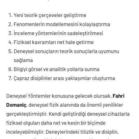
Yeni teorik çerçeveler geliştirme
Fenomenlerin modellemesini kolaylaştırma
İnceleme yöntemlerinin sadeleştirilmesi
Fiziksel kavramları net hale getirme
Deneysel sonuçların teorik sonuçlarla uyumunu
sağlama
Bilgiyi görsel ve analitik yollarla sunma
Çapraz disiplinler arası yaklaşımlar oluşturma
Deneysel Yöntemler konusuna gelecek olursak,
Fahri
Domaniç
, deneysel fizik alanında da önemli yenilikler
gerçekleştirmiştir. Kendi geliştirdiği deneysel cihazlarla
fiziksel olguları daha net ve kesin bir biçimde
inceleyebilmiştir. Deneylerindeki titizlik ve disiplin,