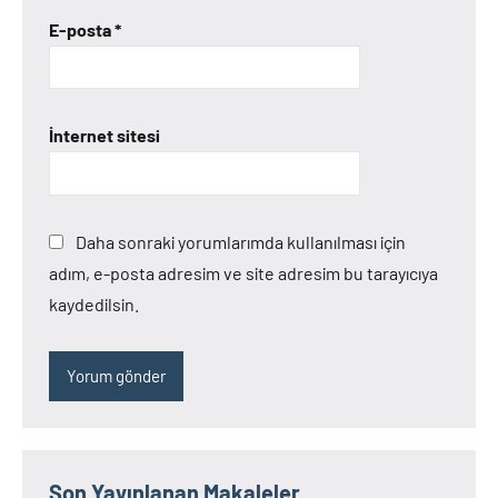
E-posta
*
İnternet sitesi
Daha sonraki yorumlarımda kullanılması için
adım, e-posta adresim ve site adresim bu tarayıcıya
kaydedilsin.
Son Yayınlanan Makaleler