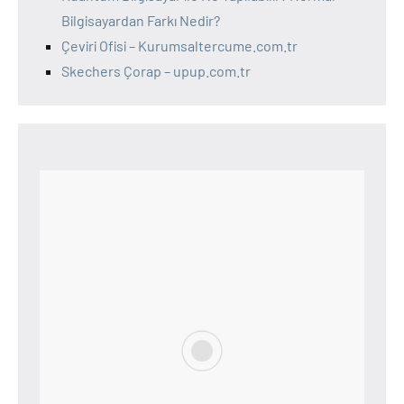
Bilgisayardan Farkı Nedir?
Çeviri Ofisi – Kurumsaltercume.com.tr
Skechers Çorap – upup.com.tr