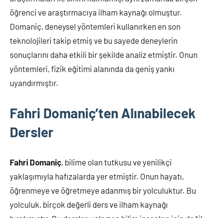
öğrenci ve araştırmacıya ilham kaynağı olmuştur.
Domaniç, deneysel yöntemleri kullanırken en son
teknolojileri takip etmiş ve bu sayede deneylerin
sonuçlarını daha etkili bir şekilde analiz etmiştir. Onun
yöntemleri, fizik eğitimi alanında da geniş yankı
uyandırmıştır.
Fahri Domaniç’ten Alınabilecek
Dersler
Fahri Domaniç
, bilime olan tutkusu ve yenilikçi
yaklaşımıyla hafızalarda yer etmiştir. Onun hayatı,
öğrenmeye ve öğretmeye adanmış bir yolculuktur. Bu
yolculuk, birçok değerli ders ve ilham kaynağı