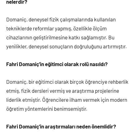
nelerdir?
Domaniç, deneysel fizik çalışmalarında kullanılan
tekniklerde reformlar yapmış, özellikle ölçüm
cihazlarının geliştirilmesine katkı sağlamıştır. Bu
yenilikler, deneysel sonuçların doğruluğunu artırmıştır.
Fahri Domaniç'in eğitimci olarak rolü nasıldı?
Domaniç, bir eğitimci olarak birçok öğrenciye rehberlik
etmiş, fizik dersleri vermiş ve araştırma projelerine
liderlik etmiştir. Öğrencilere ilham vermek için modern
öğretim yöntemlerini benimsemiştir.
Fahri Domaniç'in araştırmaları neden önemlidir?