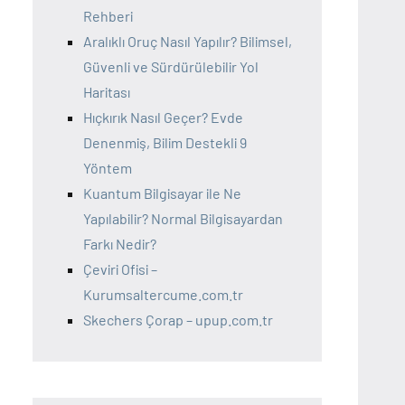
Rehberi
Aralıklı Oruç Nasıl Yapılır? Bilimsel,
Güvenli ve Sürdürülebilir Yol
Haritası
Hıçkırık Nasıl Geçer? Evde
Denenmiş, Bilim Destekli 9
Yöntem
Kuantum Bilgisayar ile Ne
Yapılabilir? Normal Bilgisayardan
Farkı Nedir?
Çeviri Ofisi –
Kurumsaltercume.com.tr
Skechers Çorap – upup.com.tr