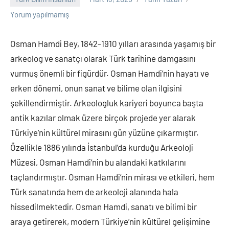
Yorum yapılmamış
Osman Hamdi Bey, 1842-1910 yılları arasında yaşamış bir
arkeolog ve sanatçı olarak Türk tarihine damgasını
vurmuş önemli bir figürdür. Osman Hamdi’nin hayatı ve
erken dönemi, onun sanat ve bilime olan ilgisini
şekillendirmiştir. Arkeologluk kariyeri boyunca başta
antik kazılar olmak üzere birçok projede yer alarak
Türkiye’nin kültürel mirasını gün yüzüne çıkarmıştır.
Özellikle 1886 yılında İstanbul’da kurduğu Arkeoloji
Müzesi, Osman Hamdi’nin bu alandaki katkılarını
taçlandırmıştır. Osman Hamdi’nin mirası ve etkileri, hem
Türk sanatında hem de arkeoloji alanında hala
hissedilmektedir. Osman Hamdi, sanatı ve bilimi bir
araya getirerek, modern Türkiye’nin kültürel gelişimine