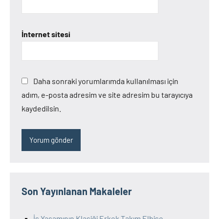
İnternet sitesi
Daha sonraki yorumlarımda kullanılması için
adım, e-posta adresim ve site adresim bu tarayıcıya
kaydedilsin.
Son Yayınlanan Makaleler
İş Yaşamının Klasiği Erkek Takım Elbise