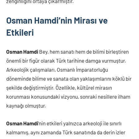
zenginliğini ortaya çıkarmıştır.
Osman Hamdi’nin Mirası ve
Etkileri
Osman Hamdi
Bey, hem sanatı hem de bilimi birleştiren
önemli bir figür olarak Türk tarihine damga vurmuştur.
Arkeolojik çalışmaları, Osmanlı İmparatorluğu
döneminde bilime ve sanata olan yaklaşımlarını köklü bir
şekilde değiştirmiştir. Özellikle, kültürel mirasın
korunması konusundaki vizyonu, sonraki nesillere ilham
kaynağı olmuştur.
Osman Hamdi
‘nin etkileri yalnızca arkeoloji ile sınırlı
kalmamış, aynı zamanda Türk sanatında da derin izler