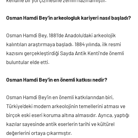
Osman Hamdi Bey'in arkeologluk kariyeri nasıl başladı?
Osman Hamdi Bey, 1881'de Anadolu'daki arkeolojik
kalıntıları araştırmaya başladı. 1884 yılında, ilk resmi
kazısını gerçekleştirdiği Sayda Antik Kenti'nde önemli
buluntular elde etti.
Osman Hamdi Bey'in en önemli katkısı nedir?
Osman Hamdi Bey'in en önemli katkılarından biri,
Türkiye'deki modern arkeolojinin temellerini atması ve
birçok eski eseri koruma altına almasıdır. Ayrıca, yaptığı
kazılar sayesinde antik eserlerin tarihi ve kültürel
değerlerini ortaya çıkarmıştır.