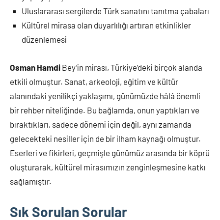
Uluslararası sergilerde Türk sanatını tanıtma çabaları
Kültürel mirasa olan duyarlılığı artıran etkinlikler
düzenlemesi
Osman Hamdi
Bey’in mirası, Türkiye’deki birçok alanda
etkili olmuştur. Sanat, arkeoloji, eğitim ve kültür
alanındaki yenilikçi yaklaşımı, günümüzde hâlâ önemli
bir rehber niteliğinde. Bu bağlamda, onun yaptıkları ve
bıraktıkları, sadece dönemi için değil, aynı zamanda
gelecekteki nesiller için de bir ilham kaynağı olmuştur.
Eserleri ve fikirleri, geçmişle günümüz arasında bir köprü
oluşturarak, kültürel mirasımızın zenginleşmesine katkı
sağlamıştır.
Sık Sorulan Sorular