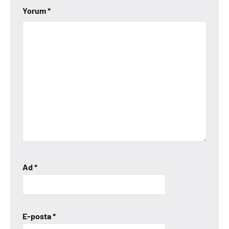
Yorum
*
Ad
*
E-posta
*