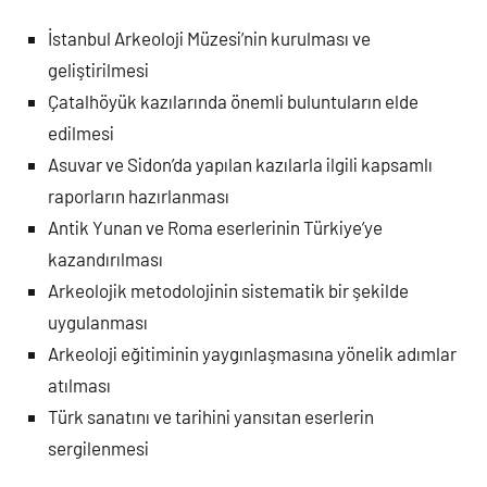
İstanbul Arkeoloji Müzesi’nin kurulması ve
geliştirilmesi
Çatalhöyük kazılarında önemli buluntuların elde
edilmesi
Asuvar ve Sidon’da yapılan kazılarla ilgili kapsamlı
raporların hazırlanması
Antik Yunan ve Roma eserlerinin Türkiye’ye
kazandırılması
Arkeolojik metodolojinin sistematik bir şekilde
uygulanması
Arkeoloji eğitiminin yaygınlaşmasına yönelik adımlar
atılması
Türk sanatını ve tarihini yansıtan eserlerin
sergilenmesi