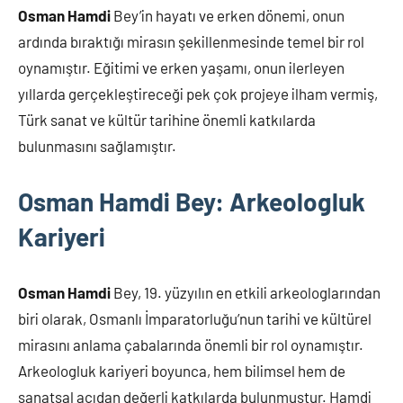
Osman Hamdi
Bey’in hayatı ve erken dönemi, onun
ardında bıraktığı mirasın şekillenmesinde temel bir rol
oynamıştır. Eğitimi ve erken yaşamı, onun ilerleyen
yıllarda gerçekleştireceği pek çok projeye ilham vermiş,
Türk sanat ve kültür tarihine önemli katkılarda
bulunmasını sağlamıştır.
Osman Hamdi Bey: Arkeologluk
Kariyeri
Osman Hamdi
Bey, 19. yüzyılın en etkili arkeologlarından
biri olarak, Osmanlı İmparatorluğu’nun tarihi ve kültürel
mirasını anlama çabalarında önemli bir rol oynamıştır.
Arkeologluk kariyeri boyunca, hem bilimsel hem de
sanatsal açıdan değerli katkılarda bulunmuştur. Hamdi