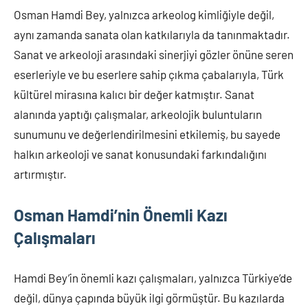
Osman Hamdi Bey, yalnızca arkeolog kimliğiyle değil,
aynı zamanda sanata olan katkılarıyla da tanınmaktadır.
Sanat ve arkeoloji arasındaki sinerjiyi gözler önüne seren
eserleriyle ve bu eserlere sahip çıkma çabalarıyla, Türk
kültürel mirasına kalıcı bir değer katmıştır. Sanat
alanında yaptığı çalışmalar, arkeolojik buluntuların
sunumunu ve değerlendirilmesini etkilemiş, bu sayede
halkın arkeoloji ve sanat konusundaki farkındalığını
artırmıştır.
Osman Hamdi’nin Önemli Kazı
Çalışmaları
Hamdi Bey’in önemli kazı çalışmaları, yalnızca Türkiye’de
değil, dünya çapında büyük ilgi görmüştür. Bu kazılarda