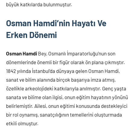
büyük katkılarda bulunmuştur.
Osman Hamdi’nin Hayatı Ve
Erken Dönemi
Osman Hamdi
Bey, Osmanlı İmparatorluğu’nun son
dönemlerinde önemli bir figür olarak ön plana çıkmıştır.
1842 yılında İstanbul’da dünyaya gelen Osman Hamdi,
sanat ve bilim alanında birçok başarıya imza atmış,
özellikle arkeolojideki katkılarıyla anılmıştır. Genç yaşta
sanata ve bilime olan ilgisi, onun eğitim hayatının yönünü
belirlemiştir. Ailesi, onun eğitimi konusunda destekleyici
bir rol oynamış, sanatçılığının temellerini oluşturmada
etkili olmuştur.