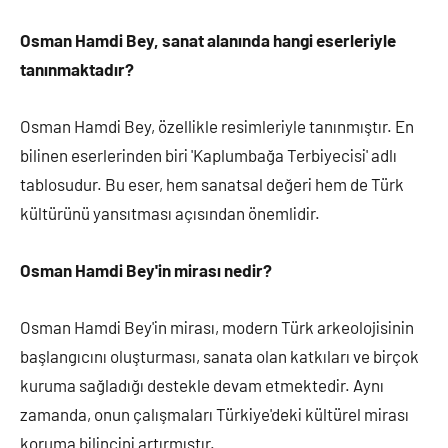
Osman Hamdi Bey, sanat alanında hangi eserleriyle
tanınmaktadır?
Osman Hamdi Bey, özellikle resimleriyle tanınmıştır. En
bilinen eserlerinden biri 'Kaplumbağa Terbiyecisi' adlı
tablosudur. Bu eser, hem sanatsal değeri hem de Türk
kültürünü yansıtması açısından önemlidir.
Osman Hamdi Bey'in mirası nedir?
Osman Hamdi Bey'in mirası, modern Türk arkeolojisinin
başlangıcını oluşturması, sanata olan katkıları ve birçok
kuruma sağladığı destekle devam etmektedir. Aynı
zamanda, onun çalışmaları Türkiye'deki kültürel mirası
koruma bilincini artırmıştır.