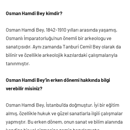
Osman Hamdi Bey kimdir?
Osman Hamdi Bey, 1842-1910 yılları arasında yaşamış,
Osmanlı İmparatorluğu'nun önemli bir arkeologu ve
sanatçısıdır. Aynı zamanda Tanburi Cemil Bey olarak da
bilinir ve özellikle arkeolojik kazılardaki çalışmalarıyla
tanınmıştır.
Osman Hamdi Bey'in erken dönemi hakkında bilgi
verebilir misiniz?
Osman Hamdi Bey, İstanbul'da doğmuştur. İyi bir eğitim
almış, özellikle hukuk ve güzel sanatlarla ilgili çalışmalar
yapmıştır. Bu erken dönem, onun sanat ve bilim alanında
kendine bir yol çizmesine zemin hazırlamıştır.