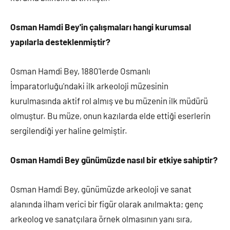
Osman Hamdi Bey'in çalışmaları hangi kurumsal
yapılarla desteklenmiştir?
Osman Hamdi Bey, 1880'lerde Osmanlı
İmparatorluğu'ndaki ilk arkeoloji müzesinin
kurulmasında aktif rol almış ve bu müzenin ilk müdürü
olmuştur. Bu müze, onun kazılarda elde ettiği eserlerin
sergilendiği yer haline gelmiştir.
Osman Hamdi Bey günümüzde nasıl bir etkiye sahiptir?
Osman Hamdi Bey, günümüzde arkeoloji ve sanat
alanında ilham verici bir figür olarak anılmakta; genç
arkeolog ve sanatçılara örnek olmasının yanı sıra,