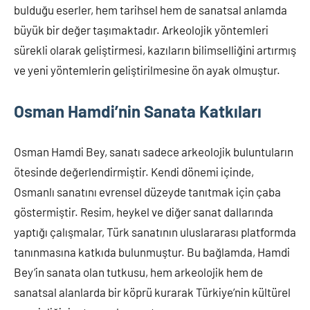
bulduğu eserler, hem tarihsel hem de sanatsal anlamda
büyük bir değer taşımaktadır. Arkeolojik yöntemleri
sürekli olarak geliştirmesi, kazıların bilimselliğini artırmış
ve yeni yöntemlerin geliştirilmesine ön ayak olmuştur.
Osman Hamdi’nin Sanata Katkıları
Osman Hamdi Bey, sanatı sadece arkeolojik buluntuların
ötesinde değerlendirmiştir. Kendi dönemi içinde,
Osmanlı sanatını evrensel düzeyde tanıtmak için çaba
göstermiştir. Resim, heykel ve diğer sanat dallarında
yaptığı çalışmalar, Türk sanatının uluslararası platformda
tanınmasına katkıda bulunmuştur. Bu bağlamda, Hamdi
Bey’in sanata olan tutkusu, hem arkeolojik hem de
sanatsal alanlarda bir köprü kurarak Türkiye’nin kültürel