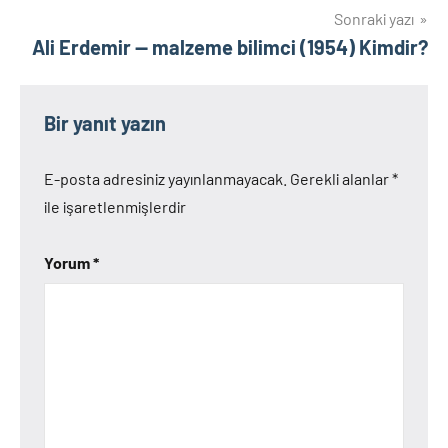
Sonraki yazı
Ali Erdemir — malzeme bilimci (1954) Kimdir?
Bir yanıt yazın
E-posta adresiniz yayınlanmayacak.
Gerekli alanlar
*
ile işaretlenmişlerdir
Yorum
*