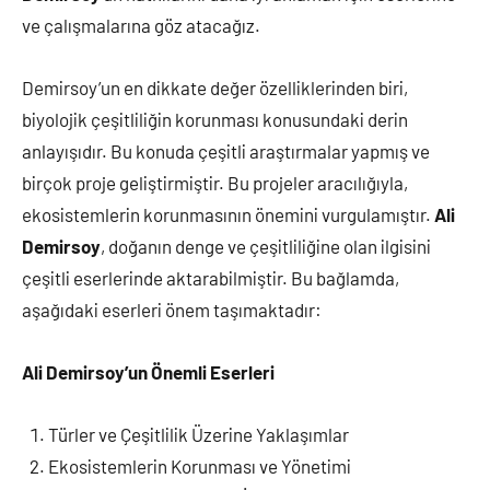
ve çalışmalarına göz atacağız.
Demirsoy’un en dikkate değer özelliklerinden biri,
biyolojik çeşitliliğin korunması konusundaki derin
anlayışıdır. Bu konuda çeşitli araştırmalar yapmış ve
birçok proje geliştirmiştir. Bu projeler aracılığıyla,
ekosistemlerin korunmasının önemini vurgulamıştır.
Ali
Demirsoy
, doğanın denge ve çeşitliliğine olan ilgisini
çeşitli eserlerinde aktarabilmiştir. Bu bağlamda,
aşağıdaki eserleri önem taşımaktadır:
Ali Demirsoy’un Önemli Eserleri
Türler ve Çeşitlilik Üzerine Yaklaşımlar
Ekosistemlerin Korunması ve Yönetimi