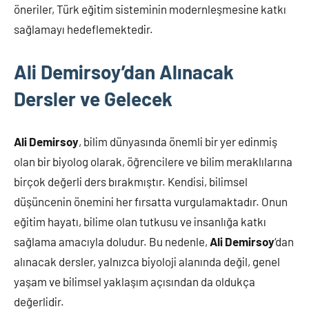
öneriler, Türk eğitim sisteminin modernleşmesine katkı
sağlamayı hedeflemektedir.
Ali Demirsoy’dan Alınacak
Dersler ve Gelecek
Ali Demirsoy
, bilim dünyasında önemli bir yer edinmiş
olan bir biyolog olarak, öğrencilere ve bilim meraklılarına
birçok değerli ders bırakmıştır. Kendisi, bilimsel
düşüncenin önemini her fırsatta vurgulamaktadır. Onun
eğitim hayatı, bilime olan tutkusu ve insanlığa katkı
sağlama amacıyla doludur. Bu nedenle,
Ali Demirsoy
‘dan
alınacak dersler, yalnızca biyoloji alanında değil, genel
yaşam ve bilimsel yaklaşım açısından da oldukça
değerlidir.