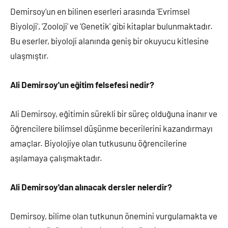
Demirsoy'un en bilinen eserleri arasında 'Evrimsel
Biyoloji', 'Zooloji' ve 'Genetik' gibi kitaplar bulunmaktadır.
Bu eserler, biyoloji alanında geniş bir okuyucu kitlesine
ulaşmıştır.
Ali Demirsoy'un eğitim felsefesi nedir?
Ali Demirsoy, eğitimin sürekli bir süreç olduğuna inanır ve
öğrencilere bilimsel düşünme becerilerini kazandırmayı
amaçlar. Biyolojiye olan tutkusunu öğrencilerine
aşılamaya çalışmaktadır.
Ali Demirsoy'dan alınacak dersler nelerdir?
Demirsoy, bilime olan tutkunun önemini vurgulamakta ve