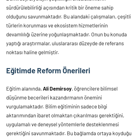
sürdürülebilirliği açısından kritik bir öneme sahip
olduğunu savunmaktadır. Bu alandaki çalışmaları, çeşitli
türlerin korunması ve ekosistem hizmetlerinin
devamlılığı üzerine yoğunlaşmaktadır. Onun bu konuda
yaptığı araştırmalar, uluslararası düzeyde de referans
noktası haline gelmiştir.
Eğitimde Reform Önerileri
Eğitim alanında,
Ali Demirsoy
, öğrencilere bilimsel
düşünme becerileri kazandırmanın önemini
vurgulamaktadır. Bilim eğitiminin sadece bilgi
aktarımından ibaret olmaktan çıkarılması gerektiğini,
uygulamalı ve deneysel yöntemlerle desteklenmesi
gerektiğini savunmaktadır. Bu bağlamda ortaya koyduğu