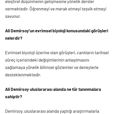
eleştirel düşünmenin gelişmesine yönelik dersler
vermektedir. Öğrenmeyi ve merak etmeyi teşvik etmeyi
savunur.
Ali Demirsoy'un evrimsel biyoloji konusundaki görüşleri
nelerdir?
Evrimsel biyoloji üzerine olan görüşleri, canlıların tarihsel
süreç içerisindeki değişimlerinin anlaşılmasını
sağlamaya yönelik bilimsel gözlemler ve deneylerle
desteklenmektedir.
Ali Demirsoy uluslararası alanda ne tür tanınmalara
sahiptir?
Demirsoy, uluslararası alanda yaptığı araştırmalarla