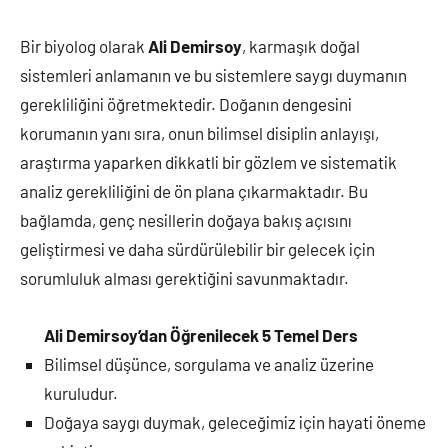
Bir biyolog olarak
Ali Demirsoy
, karmaşık doğal
sistemleri anlamanın ve bu sistemlere saygı duymanın
gerekliliğini öğretmektedir. Doğanın dengesini
korumanın yanı sıra, onun bilimsel disiplin anlayışı,
araştırma yaparken dikkatli bir gözlem ve sistematik
analiz gerekliliğini de ön plana çıkarmaktadır. Bu
bağlamda, genç nesillerin doğaya bakış açısını
geliştirmesi ve daha sürdürülebilir bir gelecek için
sorumluluk alması gerektiğini savunmaktadır.
Ali Demirsoy’dan Öğrenilecek 5 Temel Ders
Bilimsel düşünce, sorgulama ve analiz üzerine
kuruludur.
Doğaya saygı duymak, geleceğimiz için hayati öneme