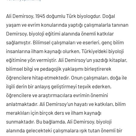
Ali Demirsoy, 1945 doğumlu Türk biyologdur. Doğal
yaşam ve evrim konularında yaptığı çalışmalarla tanınan
Demirsoy, biyoloji eğitimi alanında önemli katkılar
sağlamıştır. Bilimsel çalışmaları ve eserleri, genç bilim
insanlarına ilham kaynağı olurken, Türkiye’deki biyoloji
eğitimine yön vermiştir. Ali Demirsoy’un yazdığı kitaplar,
bilimsel bilgi ve pedagojik yaklaşımı birleştirerek
öğrencilere hitap etmektedir. Onun çalışmaları, doğa ile
ilgili derin bir anlayış geliştirmeyi teşvik ederken,
öğrencilere ve araştırmacılara evrimin önemini
anlatmaktadır. Ali Demirsoy’un hayatı ve katkıları, bilim
meraklıları için birçok ders ve ilham kaynağı
sunmaktadır. Bu bağlamda, Ali Demirsoy, biyoloji
alanında gelecekteki çalışmalara ışık tutan önemli bir