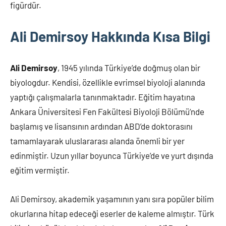
figürdür.
Ali Demirsoy Hakkında Kısa Bilgi
Ali Demirsoy
, 1945 yılında Türkiye’de doğmuş olan bir
biyologdur. Kendisi, özellikle evrimsel biyoloji alanında
yaptığı çalışmalarla tanınmaktadır. Eğitim hayatına
Ankara Üniversitesi Fen Fakültesi Biyoloji Bölümü’nde
başlamış ve lisansının ardından ABD’de doktorasını
tamamlayarak uluslararası alanda önemli bir yer
edinmiştir. Uzun yıllar boyunca Türkiye’de ve yurt dışında
eğitim vermiştir.
Ali Demirsoy, akademik yaşamının yanı sıra popüler bilim
okurlarına hitap edeceği eserler de kaleme almıştır. Türk