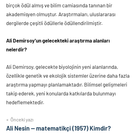
birçok ödül almış ve bilim camiasında tanınan bir
akademisyen olmuştur. Araştırmaları, uluslararası
dergilerde çeşitli ödüllerle ödüllendirilmiştir.
Ali Demirsoy'un gelecekteki araştırma alanları
nelerdir?
Ali Demirsoy, gelecekte biyolojinin yeni alanlarında,
özellikle genetik ve ekolojik sistemler üzerine daha fazla
araştırma yapmayı planlamaktadır. Bilimsel gelişmeleri
takip ederek, yeni konularda katkılarda bulunmayı
hedeflemektedir.
Yazı
Önceki yazı
Ali Nesin — matematikçi (1957) Kimdir?
gezinmesi