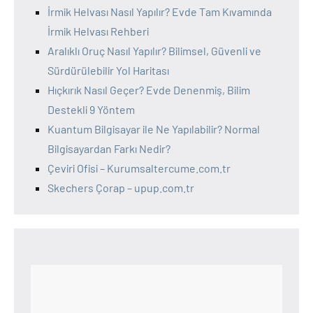
İrmik Helvası Nasıl Yapılır? Evde Tam Kıvamında
İrmik Helvası Rehberi
Aralıklı Oruç Nasıl Yapılır? Bilimsel, Güvenli ve
Sürdürülebilir Yol Haritası
Hıçkırık Nasıl Geçer? Evde Denenmiş, Bilim
Destekli 9 Yöntem
Kuantum Bilgisayar ile Ne Yapılabilir? Normal
Bilgisayardan Farkı Nedir?
Çeviri Ofisi – Kurumsaltercume.com.tr
Skechers Çorap – upup.com.tr