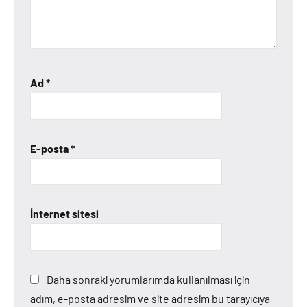
Ad
*
E-posta
*
İnternet sitesi
Daha sonraki yorumlarımda kullanılması için
adım, e-posta adresim ve site adresim bu tarayıcıya