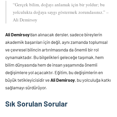
“Gerçek bilim, doğayı anlamak için bir yoldur; bu
yolculukta doğaya saygı göstermek zorundasınız.” –
Ali Demirsoy
Ali Demirsoy
‘dan alınacak dersler, sadece bireylerin
akademik başarıları için değil, aynı zamanda toplumsal
ve çevresel bilincin artırılmasında da önemli bir rol
oynamaktadır. Bu bilgelikleri geleceğe taşımak, hem
bilim dünyasında hem de insan yaşamında önemli
değişimlere yol açacaktır. Eğitim, bu değişimlerin en
büyük tetikleyicisidir ve
Ali Demirsoy
, bu yolculuğa katkı
sağlamayı sürdürüyor.
Sık Sorulan Sorular