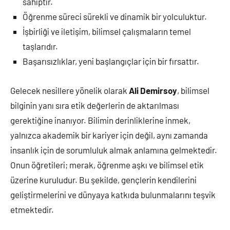
sahiptir.
Öğrenme süreci sürekli ve dinamik bir yolculuktur.
İşbirliği ve iletişim, bilimsel çalışmaların temel
taşlarıdır.
Başarısızlıklar, yeni başlangıçlar için bir fırsattır.
Gelecek nesillere yönelik olarak
Ali Demirsoy
, bilimsel
bilginin yanı sıra etik değerlerin de aktarılması
gerektiğine inanıyor. Bilimin derinliklerine inmek,
yalnızca akademik bir kariyer için değil, aynı zamanda
insanlık için de sorumluluk almak anlamına gelmektedir.
Onun öğretileri; merak, öğrenme aşkı ve bilimsel etik
üzerine kuruludur. Bu şekilde, gençlerin kendilerini
geliştirmelerini ve dünyaya katkıda bulunmalarını teşvik
etmektedir.