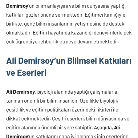
Demirsoy
‘un bilim anlayışını ve bilim dünyasına yaptığı
katkıları gözler önüne sermektedir. Eğitimci kimliğiyle
birlikte, genç bilim insanlarının yetişmesine de destek
olmaktadır. Eğitim hayatında kazandığı deneyimlerle pek
çok öğrenciye rehberlik etmeye devam etmektedir.
Ali Demirsoy’un Bilimsel Katkıları
ve Eserleri
Ali Demirsoy
, biyoloji alanında yaptığı çalışmalarla
tanınan önemli bir bilim insanıdır. Özellikle biyolojik
çeşitlilik ve eğitim politikaları üzerindeki fikirleri ile
dikkat çekmektedir. Çeşitli eserleri, bilim dünyasında ve
eğitim alanında önemli bir yere sahiptir. Aşağıda,
Ali
Demirsoy
‘un katkılarını daha iyi anlamak için eserlerine