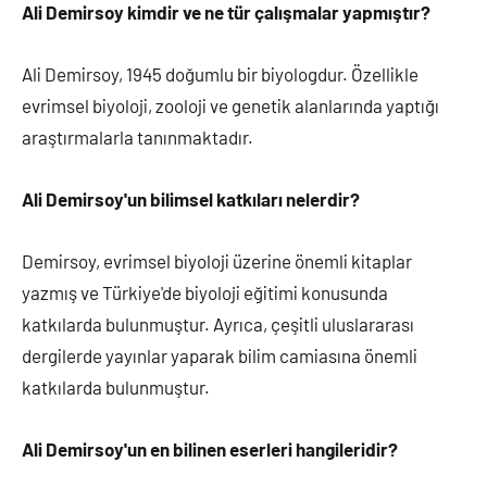
Ali Demirsoy kimdir ve ne tür çalışmalar yapmıştır?
Ali Demirsoy, 1945 doğumlu bir biyologdur. Özellikle
evrimsel biyoloji, zooloji ve genetik alanlarında yaptığı
araştırmalarla tanınmaktadır.
Ali Demirsoy'un bilimsel katkıları nelerdir?
Demirsoy, evrimsel biyoloji üzerine önemli kitaplar
yazmış ve Türkiye'de biyoloji eğitimi konusunda
katkılarda bulunmuştur. Ayrıca, çeşitli uluslararası
dergilerde yayınlar yaparak bilim camiasına önemli
katkılarda bulunmuştur.
Ali Demirsoy'un en bilinen eserleri hangileridir?