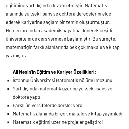
eğitimine yurt dışında devam etmiştir. Matematik
alanında yüksek lisans ve doktora derecelerini elde
ederek kariyerine sağlam bir zemin oluşturmuştur.
Hemen ardından akademik hayatına dönerek çeşitli
üniversitelerde ders vermeye başlamıştır. Bu süreçte,
matematiğin farklı alanlarında pek çok makale ve kitap
yazmıştır.
Ali Nesin’in Eğitim ve Kariyer Özellikleri:
İstanbul Üniversitesi Matematik bölümü mezunu
Yurt dışında matematik üzerine yüksek lisans ve
doktora yaptı
Farklı üniversitelerde dersler verdi
Matematik alanında birçok makale ve kitap yayımladı
Matematik eğitimi üzerine projeler geliştirdi