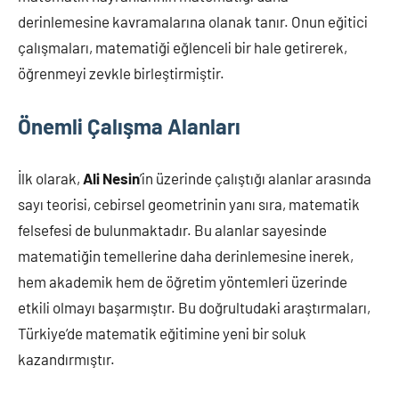
derinlemesine kavramalarına olanak tanır. Onun eğitici
çalışmaları, matematiği eğlenceli bir hale getirerek,
öğrenmeyi zevkle birleştirmiştir.
Önemli Çalışma Alanları
İlk olarak,
Ali Nesin
’in üzerinde çalıştığı alanlar arasında
sayı teorisi, cebirsel geometrinin yanı sıra, matematik
felsefesi de bulunmaktadır. Bu alanlar sayesinde
matematiğin temellerine daha derinlemesine inerek,
hem akademik hem de öğretim yöntemleri üzerinde
etkili olmayı başarmıştır. Bu doğrultudaki araştırmaları,
Türkiye’de matematik eğitimine yeni bir soluk
kazandırmıştır.