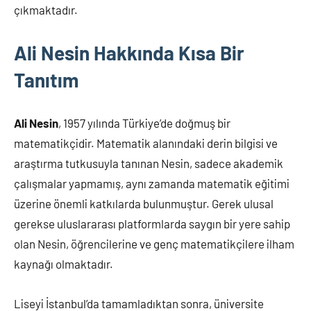
çıkmaktadır.
Ali Nesin Hakkında Kısa Bir
Tanıtım
Ali Nesin
, 1957 yılında Türkiye’de doğmuş bir
matematikçidir. Matematik alanındaki derin bilgisi ve
araştırma tutkusuyla tanınan Nesin, sadece akademik
çalışmalar yapmamış, aynı zamanda matematik eğitimi
üzerine önemli katkılarda bulunmuştur. Gerek ulusal
gerekse uluslararası platformlarda saygın bir yere sahip
olan Nesin, öğrencilerine ve genç matematikçilere ilham
kaynağı olmaktadır.
Liseyi İstanbul’da tamamladıktan sonra, üniversite