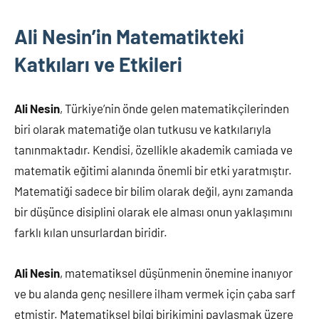
Ali Nesin’in Matematikteki
Katkıları ve Etkileri
Ali Nesin
, Türkiye’nin önde gelen matematikçilerinden
biri olarak matematiğe olan tutkusu ve katkılarıyla
tanınmaktadır. Kendisi, özellikle akademik camiada ve
matematik eğitimi alanında önemli bir etki yaratmıştır.
Matematiği sadece bir bilim olarak değil, aynı zamanda
bir düşünce disiplini olarak ele alması onun yaklaşımını
farklı kılan unsurlardan biridir.
Ali Nesin
, matematiksel düşünmenin önemine inanıyor
ve bu alanda genç nesillere ilham vermek için çaba sarf
etmiştir. Matematiksel bilgi birikimini paylaşmak üzere