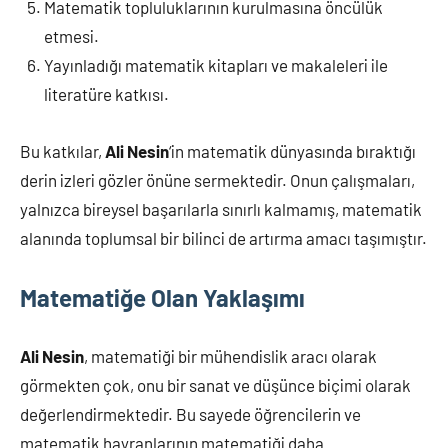
Matematik topluluklarının kurulmasına öncülük
etmesi.
Yayınladığı matematik kitapları ve makaleleri ile
literatüre katkısı.
Bu katkılar,
Ali Nesin
‘in matematik dünyasında bıraktığı
derin izleri gözler önüne sermektedir. Onun çalışmaları,
yalnızca bireysel başarılarla sınırlı kalmamış, matematik
alanında toplumsal bir bilinci de artırma amacı taşımıştır.
Matematiğe Olan Yaklaşımı
Ali Nesin
, matematiği bir mühendislik aracı olarak
görmekten çok, onu bir sanat ve düşünce biçimi olarak
değerlendirmektedir. Bu sayede öğrencilerin ve
matematik hayranlarının matematiği daha