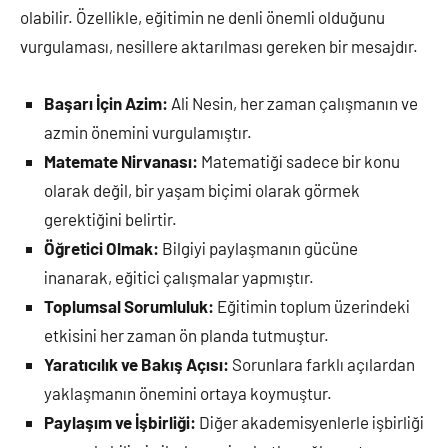
olabilir. Özellikle, eğitimin ne denli önemli olduğunu
vurgulaması, nesillere aktarılması gereken bir mesajdır.
Başarı İçin Azim:
Ali Nesin, her zaman çalışmanın ve
azmin önemini vurgulamıştır.
Matemate Nirvanası:
Matematiği sadece bir konu
olarak değil, bir yaşam biçimi olarak görmek
gerektiğini belirtir.
Öğretici Olmak:
Bilgiyi paylaşmanın gücüne
inanarak, eğitici çalışmalar yapmıştır.
Toplumsal Sorumluluk:
Eğitimin toplum üzerindeki
etkisini her zaman ön planda tutmuştur.
Yaratıcılık ve Bakış Açısı:
Sorunlara farklı açılardan
yaklaşmanın önemini ortaya koymuştur.
Paylaşım ve İşbirliği:
Diğer akademisyenlerle işbirliği