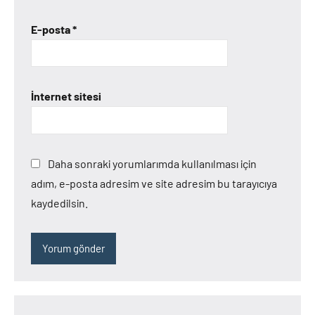
E-posta
*
İnternet sitesi
Daha sonraki yorumlarımda kullanılması için
adım, e-posta adresim ve site adresim bu tarayıcıya
kaydedilsin.