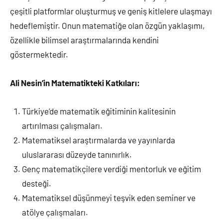
çeşitli platformlar oluşturmuş ve geniş kitlelere ulaşmayı
hedeflemiştir. Onun matematiğe olan özgün yaklaşımı,
özellikle bilimsel araştırmalarında kendini
göstermektedir.
Ali Nesin’in Matematikteki Katkıları:
Türkiye’de matematik eğitiminin kalitesinin
artırılması çalışmaları.
Matematiksel araştırmalarda ve yayınlarda
uluslararası düzeyde tanınırlık.
Genç matematikçilere verdiği mentorluk ve eğitim
desteği.
Matematiksel düşünmeyi teşvik eden seminer ve
atölye çalışmaları.