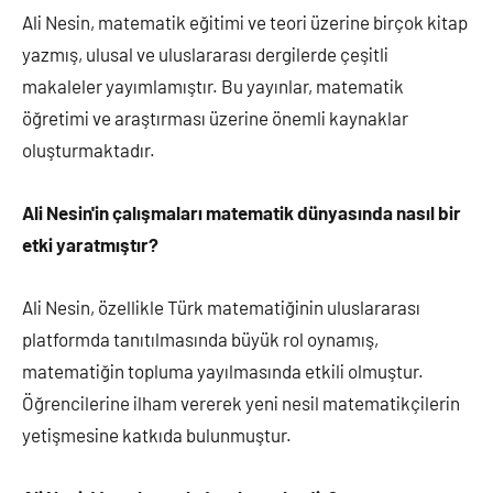
Ali Nesin, matematik eğitimi ve teori üzerine birçok kitap
yazmış, ulusal ve uluslararası dergilerde çeşitli
makaleler yayımlamıştır. Bu yayınlar, matematik
öğretimi ve araştırması üzerine önemli kaynaklar
oluşturmaktadır.
Ali Nesin'in çalışmaları matematik dünyasında nasıl bir
etki yaratmıştır?
Ali Nesin, özellikle Türk matematiğinin uluslararası
platformda tanıtılmasında büyük rol oynamış,
matematiğin topluma yayılmasında etkili olmuştur.
Öğrencilerine ilham vererek yeni nesil matematikçilerin
yetişmesine katkıda bulunmuştur.