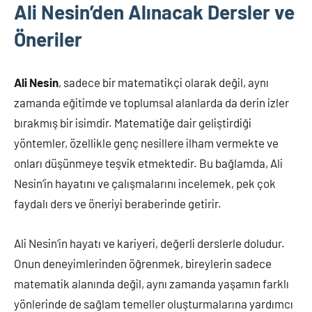
Ali Nesin’den Alınacak Dersler ve
Öneriler
Ali Nesin
, sadece bir matematikçi olarak değil, aynı
zamanda eğitimde ve toplumsal alanlarda da derin izler
bırakmış bir isimdir. Matematiğe dair geliştirdiği
yöntemler, özellikle genç nesillere ilham vermekte ve
onları düşünmeye teşvik etmektedir. Bu bağlamda, Ali
Nesin’in hayatını ve çalışmalarını incelemek, pek çok
faydalı ders ve öneriyi beraberinde getirir.
Ali Nesin’in hayatı ve kariyeri, değerli derslerle doludur.
Onun deneyimlerinden öğrenmek, bireylerin sadece
matematik alanında değil, aynı zamanda yaşamın farklı
yönlerinde de sağlam temeller oluşturmalarına yardımcı