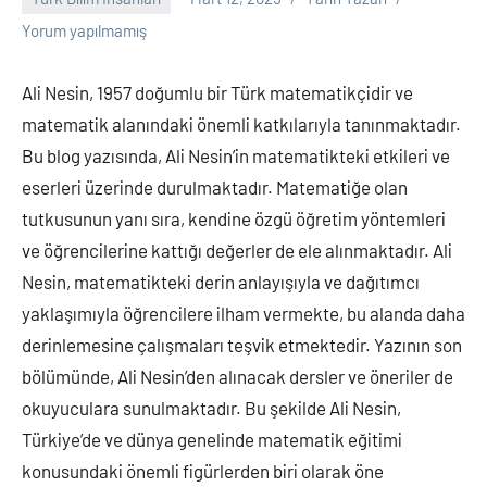
Yorum yapılmamış
Ali Nesin, 1957 doğumlu bir Türk matematikçidir ve
matematik alanındaki önemli katkılarıyla tanınmaktadır.
Bu blog yazısında, Ali Nesin’in matematikteki etkileri ve
eserleri üzerinde durulmaktadır. Matematiğe olan
tutkusunun yanı sıra, kendine özgü öğretim yöntemleri
ve öğrencilerine kattığı değerler de ele alınmaktadır. Ali
Nesin, matematikteki derin anlayışıyla ve dağıtımcı
yaklaşımıyla öğrencilere ilham vermekte, bu alanda daha
derinlemesine çalışmaları teşvik etmektedir. Yazının son
bölümünde, Ali Nesin’den alınacak dersler ve öneriler de
okuyuculara sunulmaktadır. Bu şekilde Ali Nesin,
Türkiye’de ve dünya genelinde matematik eğitimi
konusundaki önemli figürlerden biri olarak öne