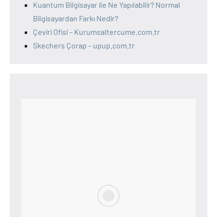
Kuantum Bilgisayar ile Ne Yapılabilir? Normal
Bilgisayardan Farkı Nedir?
Çeviri Ofisi – Kurumsaltercume.com.tr
Skechers Çorap – upup.com.tr