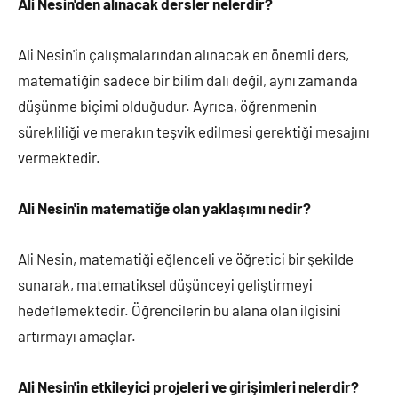
Ali Nesin'den alınacak dersler nelerdir?
Ali Nesin'in çalışmalarından alınacak en önemli ders,
matematiğin sadece bir bilim dalı değil, aynı zamanda
düşünme biçimi olduğudur. Ayrıca, öğrenmenin
sürekliliği ve merakın teşvik edilmesi gerektiği mesajını
vermektedir.
Ali Nesin'in matematiğe olan yaklaşımı nedir?
Ali Nesin, matematiği eğlenceli ve öğretici bir şekilde
sunarak, matematiksel düşünceyi geliştirmeyi
hedeflemektedir. Öğrencilerin bu alana olan ilgisini
artırmayı amaçlar.
Ali Nesin'in etkileyici projeleri ve girişimleri nelerdir?