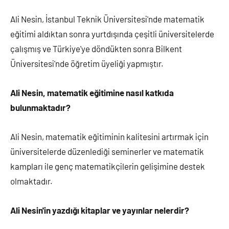
Ali Nesin, İstanbul Teknik Üniversitesi'nde matematik
eğitimi aldıktan sonra yurtdışında çeşitli üniversitelerde
çalışmış ve Türkiye'ye döndükten sonra Bilkent
Üniversitesi'nde öğretim üyeliği yapmıştır.
Ali Nesin, matematik eğitimine nasıl katkıda
bulunmaktadır?
Ali Nesin, matematik eğitiminin kalitesini artırmak için
üniversitelerde düzenlediği seminerler ve matematik
kampları ile genç matematikçilerin gelişimine destek
olmaktadır.
Ali Nesin'in yazdığı kitaplar ve yayınlar nelerdir?