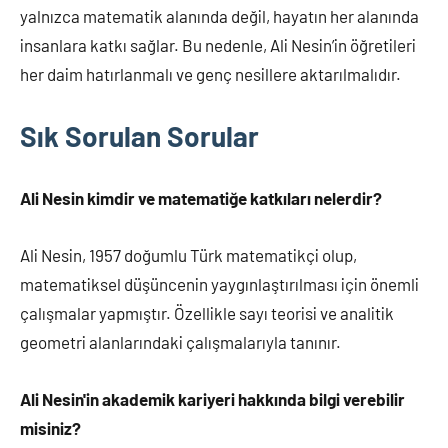
yalnızca matematik alanında değil, hayatın her alanında
insanlara katkı sağlar. Bu nedenle, Ali Nesin’in öğretileri
her daim hatırlanmalı ve genç nesillere aktarılmalıdır.
Sık Sorulan Sorular
Ali Nesin kimdir ve matematiğe katkıları nelerdir?
Ali Nesin, 1957 doğumlu Türk matematikçi olup,
matematiksel düşüncenin yaygınlaştırılması için önemli
çalışmalar yapmıştır. Özellikle sayı teorisi ve analitik
geometri alanlarındaki çalışmalarıyla tanınır.
Ali Nesin'in akademik kariyeri hakkında bilgi verebilir
misiniz?