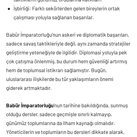
İşbirliği: Farklı sekörlerden gelen bireylerin ortak
çalışması yoluyla sağlanan başarılar.
Babür İmparatorluğu’nun askeri ve diplomatik başarıları,
sadece savaş taktikleriyle değil, aynı zamanda stratejiler
geliştirme yeteneğiyle de ilgilidir. Diplomasi yoluyla pek
çok çatışma önlenmiş, bu durum hem güvenliği artırmış
hem de toplumsal istikrarı sağlamıştır. Bugün,
uluslararası ilişkilerde bu tür yaklaşımların önemi
giderek artmaktadır.
Babür İmparatorluğu
’nun tarihine bakıldığında, sunmuş
olduğu dersler, sadece geçmişle sınırlı kalmayıp,
günümüz toplumlarına da ilham kaynağı olmalıdır.
Yöneticilerin ve toplumların bu dersleri dikkate alarak,