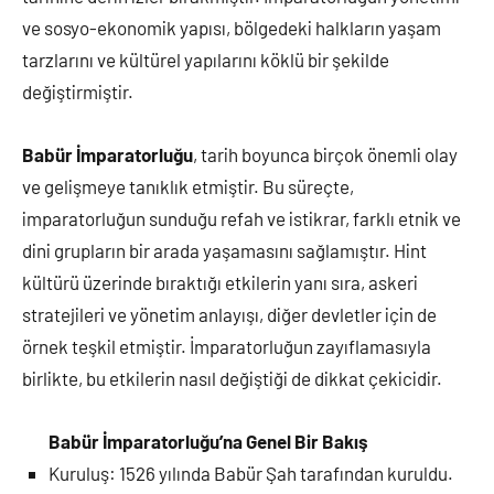
ve sosyo-ekonomik yapısı, bölgedeki halkların yaşam
tarzlarını ve kültürel yapılarını köklü bir şekilde
değiştirmiştir.
Babür İmparatorluğu
, tarih boyunca birçok önemli olay
ve gelişmeye tanıklık etmiştir. Bu süreçte,
imparatorluğun sunduğu refah ve istikrar, farklı etnik ve
dini grupların bir arada yaşamasını sağlamıştır. Hint
kültürü üzerinde bıraktığı etkilerin yanı sıra, askeri
stratejileri ve yönetim anlayışı, diğer devletler için de
örnek teşkil etmiştir. İmparatorluğun zayıflamasıyla
birlikte, bu etkilerin nasıl değiştiği de dikkat çekicidir.
Babür İmparatorluğu’na Genel Bir Bakış
Kuruluş: 1526 yılında Babür Şah tarafından kuruldu.