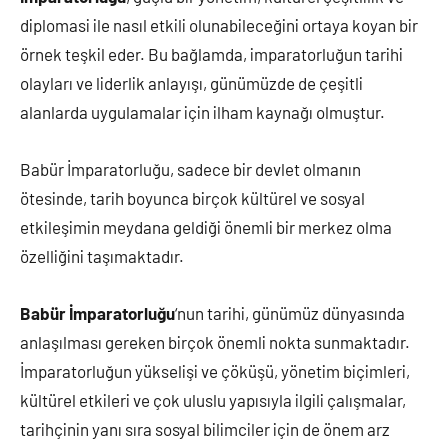
diplomasi ile nasıl etkili olunabileceğini ortaya koyan bir
örnek teşkil eder. Bu bağlamda, imparatorluğun tarihi
olayları ve liderlik anlayışı, günümüzde de çeşitli
alanlarda uygulamalar için ilham kaynağı olmuştur.
Babür İmparatorluğu, sadece bir devlet olmanın
ötesinde, tarih boyunca birçok kültürel ve sosyal
etkileşimin meydana geldiği önemli bir merkez olma
özelliğini taşımaktadır.
Babür İmparatorluğu
‘nun tarihi, günümüz dünyasında
anlaşılması gereken birçok önemli nokta sunmaktadır.
İmparatorluğun yükselişi ve çöküşü, yönetim biçimleri,
kültürel etkileri ve çok uluslu yapısıyla ilgili çalışmalar,
tarihçinin yanı sıra sosyal bilimciler için de önem arz