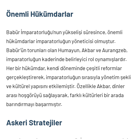
Önemli Hükümdarlar
Babür İmparatorluğu’nun yükselişi süresince, önemli
hükümdarlar imparatorluğun yöneticisi olmuştur.
Babür’ün torunları olan Humayun, Akbar ve Aurangzeb,
imparatorluğun kaderinde belirleyici rol oynamışlardır.
Her bir hükümdar, kendi döneminde çeşitli reformlar
gerçekleştirerek, imparatorluğun sırasıyla yönetim şekli
ve kültürel yapısını etkilemiştir. Özellikle Akbar, dinler
arası hoşgörüyü sağlayarak, farklı kültürleri bir arada
barındırmayı başarmıştır.
Askeri Stratejiler