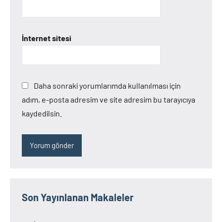
İnternet sitesi
Daha sonraki yorumlarımda kullanılması için
adım, e-posta adresim ve site adresim bu tarayıcıya
kaydedilsin.
Son Yayınlanan Makaleler