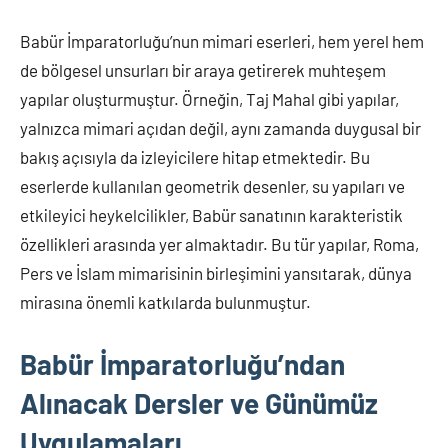
Babür İmparatorluğu’nun mimari eserleri, hem yerel hem
de bölgesel unsurları bir araya getirerek muhteşem
yapılar oluşturmuştur. Örneğin, Taj Mahal gibi yapılar,
yalnızca mimari açıdan değil, aynı zamanda duygusal bir
bakış açısıyla da izleyicilere hitap etmektedir. Bu
eserlerde kullanılan geometrik desenler, su yapıları ve
etkileyici heykelcilikler, Babür sanatının karakteristik
özellikleri arasında yer almaktadır. Bu tür yapılar, Roma,
Pers ve İslam mimarisinin birleşimini yansıtarak, dünya
mirasına önemli katkılarda bulunmuştur.
Babür İmparatorluğu’ndan
Alınacak Dersler ve Günümüz
Uygulamaları