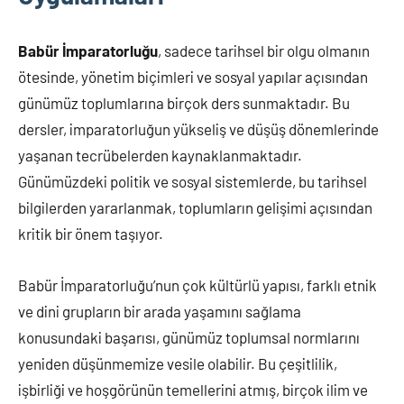
Babür İmparatorluğu
, sadece tarihsel bir olgu olmanın
ötesinde, yönetim biçimleri ve sosyal yapılar açısından
günümüz toplumlarına birçok ders sunmaktadır. Bu
dersler, imparatorluğun yükseliş ve düşüş dönemlerinde
yaşanan tecrübelerden kaynaklanmaktadır.
Günümüzdeki politik ve sosyal sistemlerde, bu tarihsel
bilgilerden yararlanmak, toplumların gelişimi açısından
kritik bir önem taşıyor.
Babür İmparatorluğu’nun çok kültürlü yapısı, farklı etnik
ve dini grupların bir arada yaşamını sağlama
konusundaki başarısı, günümüz toplumsal normlarını
yeniden düşünmemize vesile olabilir. Bu çeşitlilik,
işbirliği ve hoşgörünün temellerini atmış, birçok ilim ve