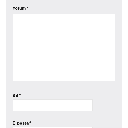
Yorum
*
Ad
*
E-posta
*