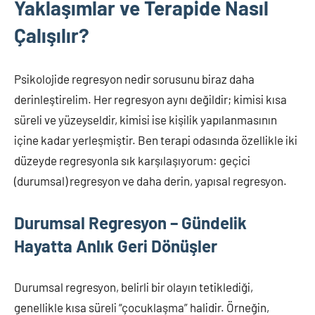
Yaklaşımlar ve Terapide Nasıl
Çalışılır?
Psikolojide regresyon nedir sorusunu biraz daha
derinleştirelim. Her regresyon aynı değildir; kimisi kısa
süreli ve yüzeyseldir, kimisi ise kişilik yapılanmasının
içine kadar yerleşmiştir. Ben terapi odasında özellikle iki
düzeyde regresyonla sık karşılaşıyorum: geçici
(durumsal) regresyon ve daha derin, yapısal regresyon.
Durumsal Regresyon – Gündelik
Hayatta Anlık Geri Dönüşler
Durumsal regresyon, belirli bir olayın tetiklediği,
genellikle kısa süreli “çocuklaşma” halidir. Örneğin,