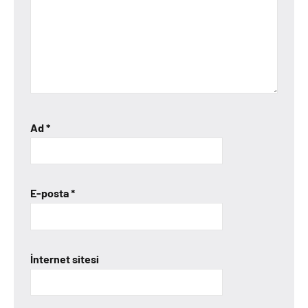
Ad
*
E-posta
*
İnternet sitesi