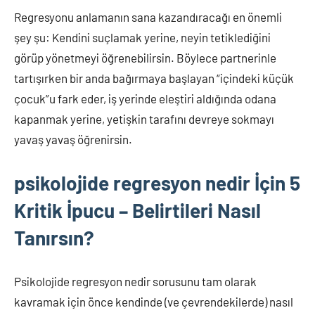
Regresyonu anlamanın sana kazandıracağı en önemli
şey şu: Kendini suçlamak yerine, neyin tetiklediğini
görüp yönetmeyi öğrenebilirsin. Böylece partnerinle
tartışırken bir anda bağırmaya başlayan “içindeki küçük
çocuk”u fark eder, iş yerinde eleştiri aldığında odana
kapanmak yerine, yetişkin tarafını devreye sokmayı
yavaş yavaş öğrenirsin.
psikolojide regresyon nedir İçin 5
Kritik İpucu – Belirtileri Nasıl
Tanırsın?
Psikolojide regresyon nedir sorusunu tam olarak
kavramak için önce kendinde (ve çevrendekilerde) nasıl