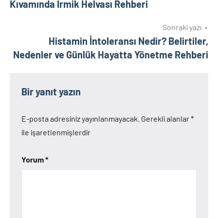
Kıvamında İrmik Helvası Rehberi
Sonraki yazı
Histamin İntoleransı Nedir? Belirtiler,
Nedenler ve Günlük Hayatta Yönetme Rehberi
Bir yanıt yazın
E-posta adresiniz yayınlanmayacak.
Gerekli alanlar
*
ile işaretlenmişlerdir
Yorum
*