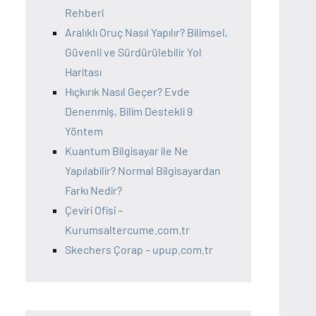
Rehberi
Aralıklı Oruç Nasıl Yapılır? Bilimsel,
Güvenli ve Sürdürülebilir Yol
Haritası
Hıçkırık Nasıl Geçer? Evde
Denenmiş, Bilim Destekli 9
Yöntem
Kuantum Bilgisayar ile Ne
Yapılabilir? Normal Bilgisayardan
Farkı Nedir?
Çeviri Ofisi –
Kurumsaltercume.com.tr
Skechers Çorap – upup.com.tr