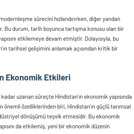
n modernleşme sürecini hızlandırırken, diğer yandan
ır. Bu durum, tarih boyunca tartışma konusu olan bir
apısını etkilemeye devam etmiştir. Dolayısıyla, bu
ın tarihsel gelişimini anlamak açısından kritik bir
n Ekonomik Etkileri
e kadar uzanan süreçte Hindistan’ın ekonomik yapısında
 önemli özelliklerinden biri, Hindistan’ın güçlü tarımsal
ndüstriyel dönüşümü teşvik etmesidir. Bu ekonomik
apısını da etkilemiş, yeni bir ekonomik düzenin