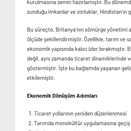
kurulmasına zemin hazırlamıştır. Bu dönemde
sunduğu imkanlar ve zorluklar, Hindistan’ın
Bu süreçte, Britanya’nın sömürge yönetimi a
ölçüde şekillendirmiştir. Özellikle, tarım ve 
ekonomik yapısında kalıcı izler bırakmıştır.
değil, aynı zamanda ticaret dinamiklerinde
göstermiştir. İşte bu bağlamda yaşanan geli
etkilemiştir.
Ekonomik Dönüşüm Adımları
Ticaret yollarının yeniden düzenlenmesi
Tarımda monokültür uygulamasına geçiş