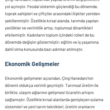
yol açmıştır. Feodal sistemin güçlendiği bu dönemde,
toprak sahipleri ve çiftçiler arasındaki ilişkiler yeniden
şekillenmiştir. Özellikle kırsal alanda, tarımda yapılan
yenilikler ve verimlilik artışı, toplumsal dinamikleri
etkilemiştir. Kadınların toplum içindeki rolleri de bu
dönemde değişim göstermiştir; eğitim ve iş yaşamına
dahil olma konusunda bazı adımlar atılmıştır.
Ekonomik Gelişmeler
Ekonomik gelişmeler açısından, Çing Hanedanı’nın
dönemi oldukça verimli geçmiştir. Tarımsal üretim ile
birlikte, ulaşım ağlarının gelişmesi ticaretin artışını
sağlamıştır. Özellikle kırsal alanlarda genişleyen sulama
sistemleri ve yeni tarım teknikleri, üretim oranlarını