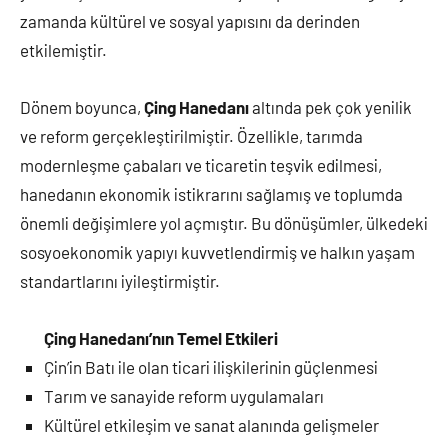
zamanda kültürel ve sosyal yapısını da derinden
etkilemiştir.
Dönem boyunca,
Çing Hanedanı
altında pek çok yenilik
ve reform gerçekleştirilmiştir. Özellikle, tarımda
modernleşme çabaları ve ticaretin teşvik edilmesi,
hanedanın ekonomik istikrarını sağlamış ve toplumda
önemli değişimlere yol açmıştır. Bu dönüşümler, ülkedeki
sosyoekonomik yapıyı kuvvetlendirmiş ve halkın yaşam
standartlarını iyileştirmiştir.
Çing Hanedanı’nın Temel Etkileri
Çin’in Batı ile olan ticari ilişkilerinin güçlenmesi
Tarım ve sanayide reform uygulamaları
Kültürel etkileşim ve sanat alanında gelişmeler