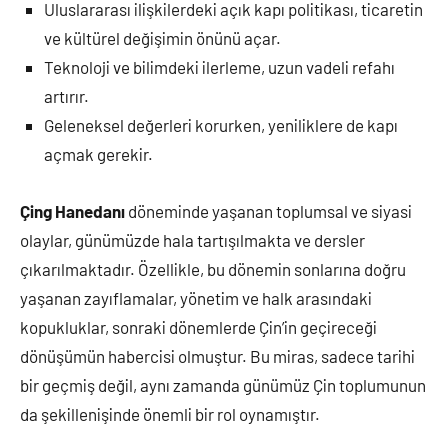
Uluslararası ilişkilerdeki açık kapı politikası, ticaretin
ve kültürel değişimin önünü açar.
Teknoloji ve bilimdeki ilerleme, uzun vadeli refahı
artırır.
Geleneksel değerleri korurken, yeniliklere de kapı
açmak gerekir.
Çing Hanedanı
döneminde yaşanan toplumsal ve siyasi
olaylar, günümüzde hala tartışılmakta ve dersler
çıkarılmaktadır. Özellikle, bu dönemin sonlarına doğru
yaşanan zayıflamalar, yönetim ve halk arasındaki
kopukluklar, sonraki dönemlerde Çin’in geçireceği
dönüşümün habercisi olmuştur. Bu miras, sadece tarihi
bir geçmiş değil, aynı zamanda günümüz Çin toplumunun
da şekillenişinde önemli bir rol oynamıştır.