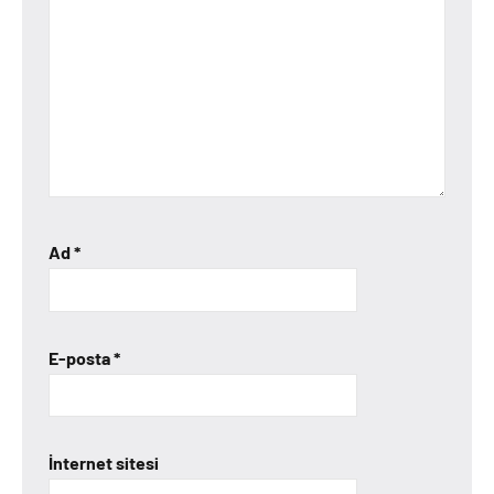
Ad
*
E-posta
*
İnternet sitesi