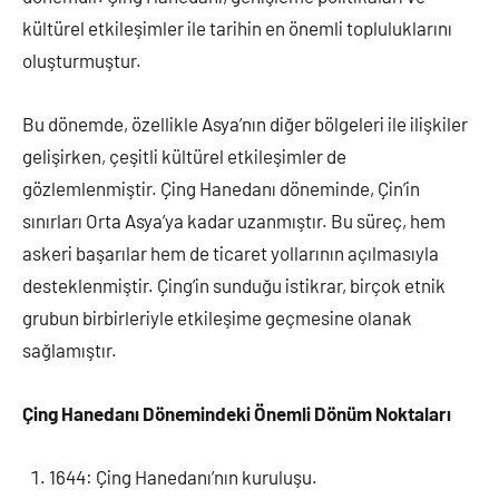
kültürel etkileşimler ile tarihin en önemli topluluklarını
oluşturmuştur.
Bu dönemde, özellikle Asya’nın diğer bölgeleri ile ilişkiler
gelişirken, çeşitli kültürel etkileşimler de
gözlemlenmiştir. Çing Hanedanı döneminde, Çin’in
sınırları Orta Asya’ya kadar uzanmıştır. Bu süreç, hem
askeri başarılar hem de ticaret yollarının açılmasıyla
desteklenmiştir. Çing’in sunduğu istikrar, birçok etnik
grubun birbirleriyle etkileşime geçmesine olanak
sağlamıştır.
Çing Hanedanı Dönemindeki Önemli Dönüm Noktaları
1644: Çing Hanedanı’nın kuruluşu.