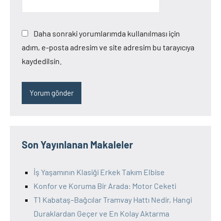
Daha sonraki yorumlarımda kullanılması için
adım, e-posta adresim ve site adresim bu tarayıcıya
kaydedilsin.
Son Yayınlanan Makaleler
İş Yaşamının Klasiği Erkek Takım Elbise
Konfor ve Koruma Bir Arada: Motor Ceketi
T1 Kabataş–Bağcılar Tramvay Hattı Nedir, Hangi
Duraklardan Geçer ve En Kolay Aktarma